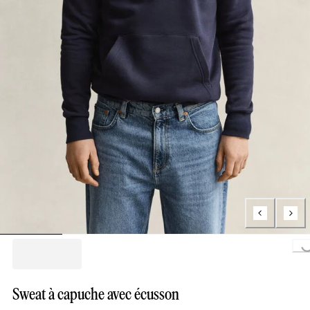
Loading..
Sweat à capuche avec écusson