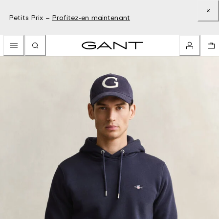
Petits Prix –
Profitez-en maintenant