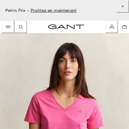
Petits Prix –
Profitez-en maintenant