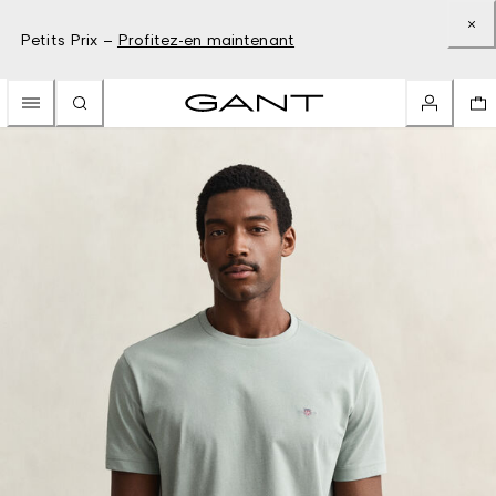
Petits Prix –
Profitez-en maintenant