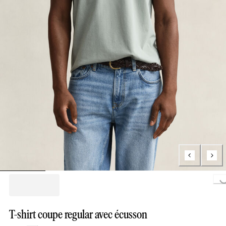
Loading...
T-shirt coupe regular avec écusson