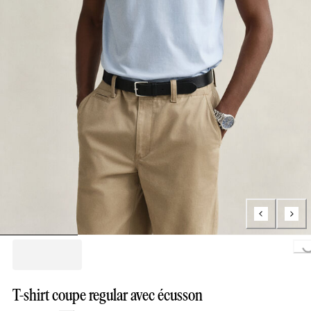
Loading...
T-shirt coupe regular avec écusson