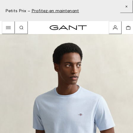
Petits Prix –
Profitez-en maintenant