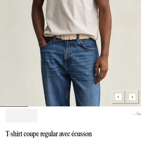
Loading...
T-shirt coupe regular avec écusson