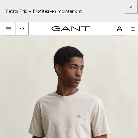
Petits Prix –
Profitez-en maintenant