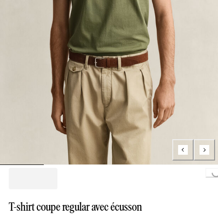
Loading...
T-shirt coupe regular avec écusson