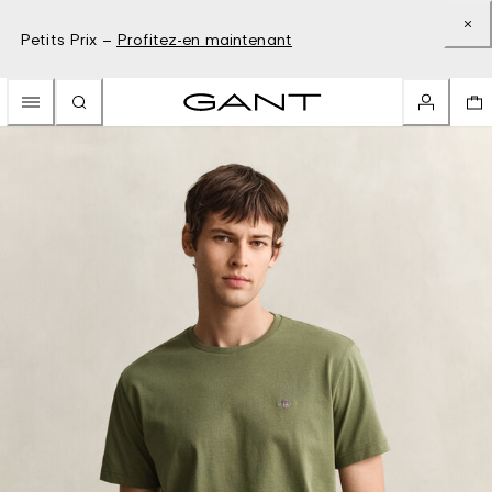
Petits Prix –
Profitez-en maintenant