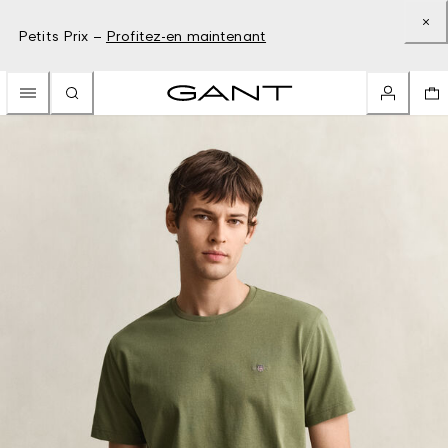
Petits Prix –
Profitez-en maintenant