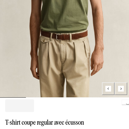
Loading..
T-shirt coupe regular avec écusson