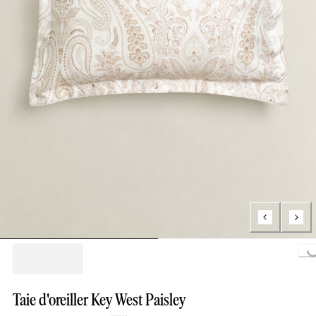
Loading...
Taie d'oreiller Key West Paisley