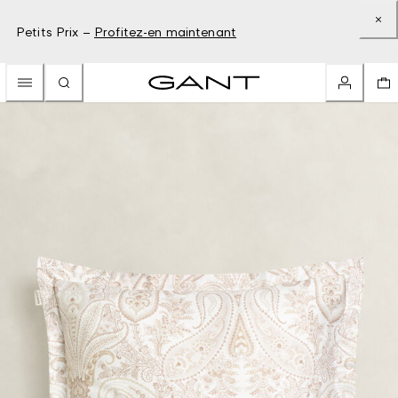
Petits Prix –
Profitez-en maintenant