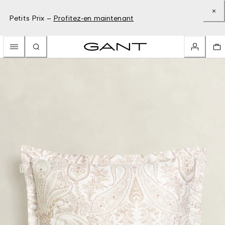
Petits Prix –
Profitez-en maintenant