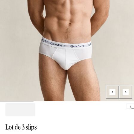
Loading...
Lot de 3 slips