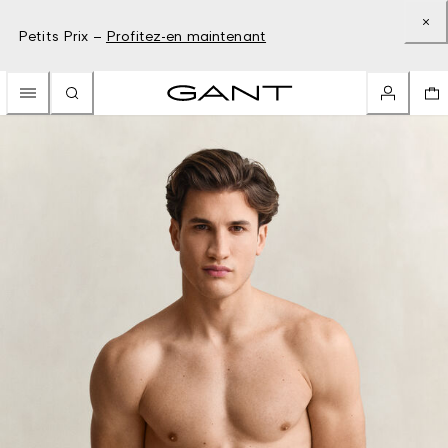
Petits Prix –
Profitez-en maintenant