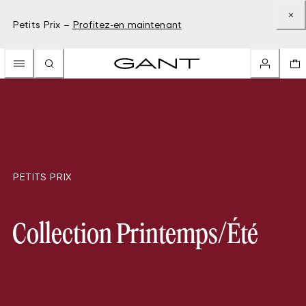
Petits Prix –
Profitez-en maintenant
PETITS PRIX
Collection Printemps/Été