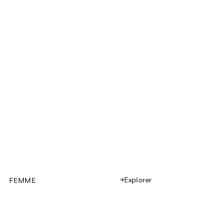
Explorer
FEMME