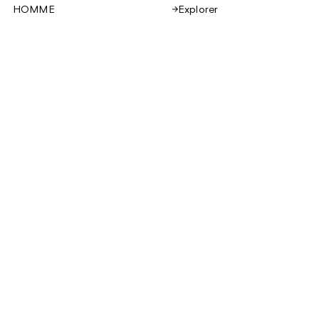
Explorer
HOMME