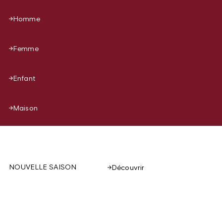
Homme
Femme
Enfant
Maison
NOUVELLE SAISON
Découvrir