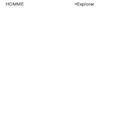
Explorer
HOMME