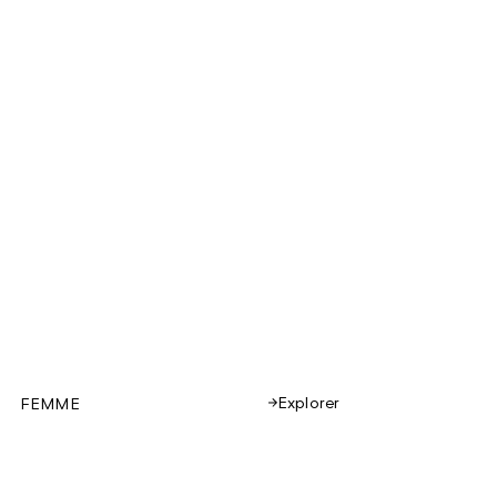
Explorer
FEMME