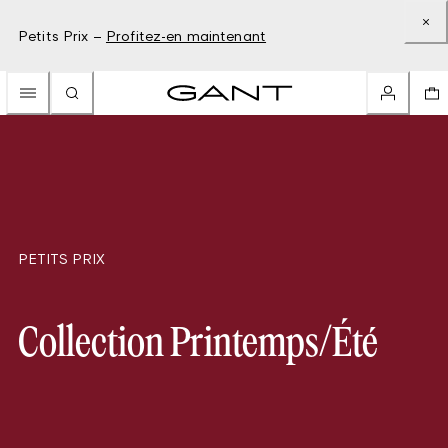
Petits Prix –
Profitez-en maintenant
PETITS PRIX
Collection Printemps/Été