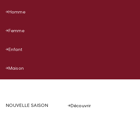
Homme
Femme
Enfant
Maison
NOUVELLE SAISON
Découvrir