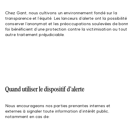
Chez Gant, nous cultivons un environnement fondé sur la
transparence et l’équité. Les lanceurs d’alerte ont la possibilité
conserver l’anonymat et les préoccupations soulevées de bon
foi bénéficient d’une protection contre la victimisation ou tout
autre traitement préjudiciable.
Quand utiliser le dispositif d’alerte
Nous encourageons nos parties prenantes internes et
externes à signaler toute information d’intérêt public,
notamment en cas de :