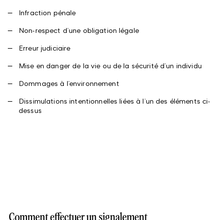
Infraction pénale
Non‑respect d’une obligation légale
Erreur judiciaire
Mise en danger de la vie ou de la sécurité d’un individu
Dommages à l’environnement
Dissimulations intentionnelles liées à l’un des éléments ci-
dessus
Comment effectuer un signalement