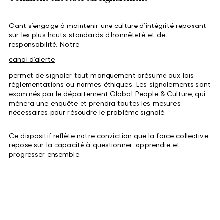
Gant s’engage à maintenir une culture d’intégrité reposant
sur les plus hauts standards d’honnêteté et de
responsabilité. Notre
canal d’alerte
permet de signaler tout manquement présumé aux lois,
réglementations ou normes éthiques. Les signalements sont
examinés par le département Global People & Culture, qui
mènera une enquête et prendra toutes les mesures
nécessaires pour résoudre le problème signalé.
Ce dispositif reflète notre conviction que la force collective
repose sur la capacité à questionner, apprendre et
progresser ensemble.