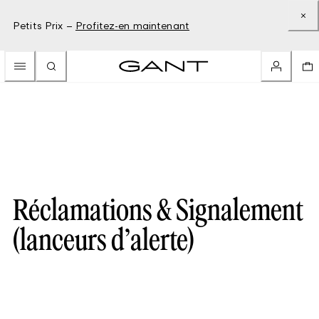
Petits Prix –
Profitez-en maintenant
Réclamations & Signalement
(lanceurs d’alerte)