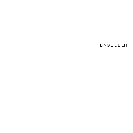
LINGE DE LIT