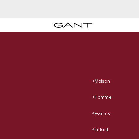
Maison
Homme
Femme
Enfant