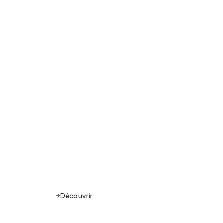
Découvrir