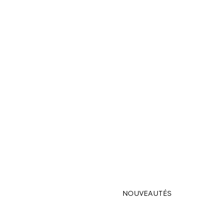
NOUVEAUTÉS