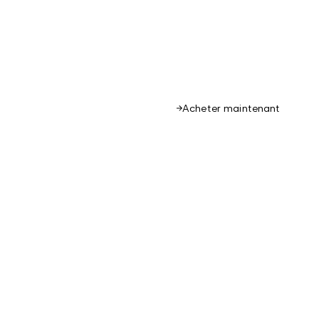
Acheter maintenant