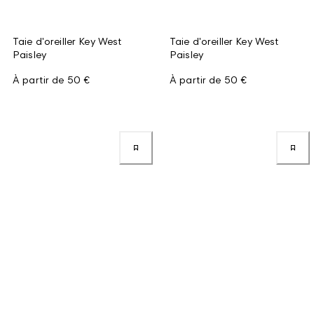
Taie d'oreiller Key West
Taie d'oreiller Key West
Paisley
Paisley
À partir de
50 €
À partir de
50 €