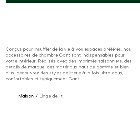
Conçus pour insuffler de la vie à vos espaces préférés, nos
accessoires de chambre Gant sont indispensables pour
votre intérieur. Réalisés avec des imprimés saisonniers, des
détails de marque, des matériaux haut de gamme et bien
plus, découvrez des styles de literie à la fois ultra doux,
confortables et typiquement Gant.
Maison
/
Linge de lit