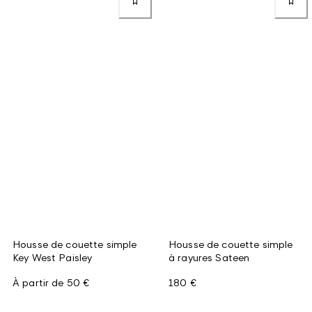
Housse de couette simple
Housse de couette simple
Key West Paisley
à rayures Sateen
À partir de
50 €
180 €