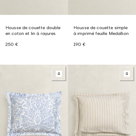
Housse de couette double
Housse de couette simple
en coton et lin à rayures
à imprimé feuille Medallion
250 €
190 €