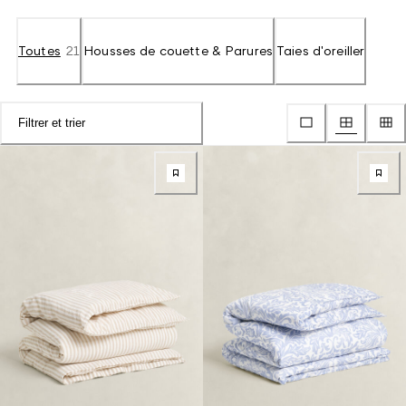
Toutes
21
Housses de couette & Parures
Taies d'oreiller
Filtrer et trier