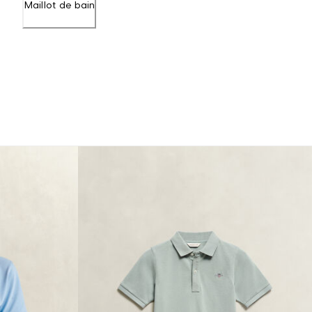
Maillot de bain