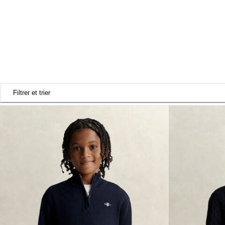
Filtrer et trier