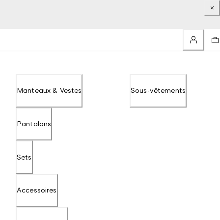
Manteaux & Vestes
Sous-vêtements
Pantalons
Sets
Accessoires