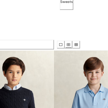
Sweats