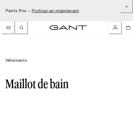
Petits Prix –
Profitez-en maintenant
Vêtements
Maillot de bain