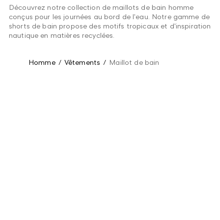
Découvrez notre collection de maillots de bain homme
conçus pour les journées au bord de l'eau. Notre gamme de
shorts de bain propose des motifs tropicaux et d'inspiration
nautique en matières recyclées.
Homme
/
Vêtements
/
Maillot de bain