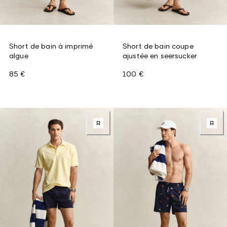
Short de bain à imprimé
Short de bain coupe
algue
ajustée en seersucker
85 €
100 €