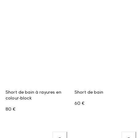
Short de bain à rayures en
Short de bain
colour-block
60 €
80 €