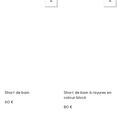
Short de bain
Short de bain à rayures en
colour-block
60 €
80 €