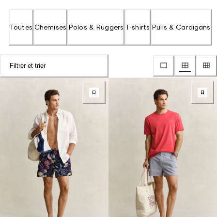
Toutes
Chemises
Polos & Ruggers
T-shirts
Pulls & Cardigans
Filtrer et trier