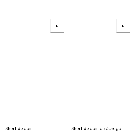
Short de bain
Short de bain à séchage