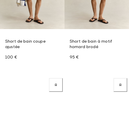
Short de bain coupe
Short de bain à motif
ajustée
homard brodé
100 €
95 €