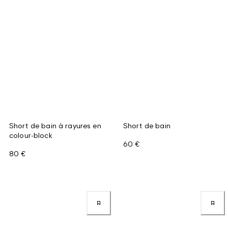
Short de bain à rayures en
Short de bain
colour-block
60 €
80 €