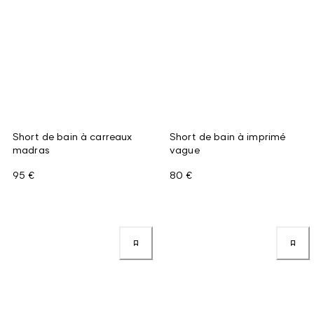
Short de bain à carreaux
Short de bain à imprimé
madras
vague
95 €
80 €