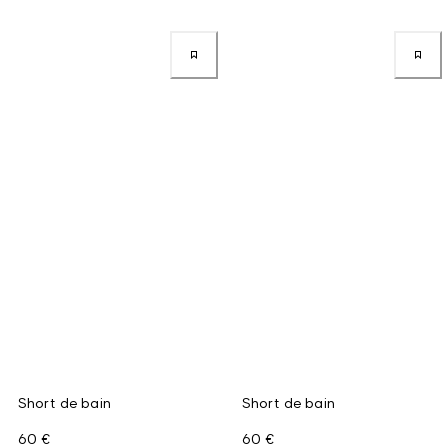
Short de bain
Short de bain
60 €
60 €