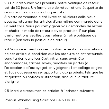
9.3 Pour retourner vos produits, notre politique de retour
est de 30 jours. Un formulaire de retour et une étiquette de
retour sont inclus dans chaque colis.
Si votre commande a été livrée en plusieurs colis, vous
pouvez retourner les articles d’une même commande dans
un seul colis. Vous pourrez y gérer vos demandes de retour
et choisir le mode de retour de vos produits. Pour plus
d'informations veuillez vous référer à notre politique de
retour (lien vers la politique de retour).
9.4 Vous serez remboursés conformément aux dispositions
de cet article, à condition que les produits soient retournés
sans tarder, dans leur état initial, sans avoir été
endommagés, tachés, lavés, modifiés ou portés (à
l'exception de l'essayage), en y joignant l'emballage original
et tous accessoires se rapportant aux produits, tels que les
étiquettes ou notices d'utilisation, ainsi que la facture
d'origine.
9.5 Merci de retourner les articles à l'adresse suivante :
Rhenus Warehousing Solutions Se & Co. KG