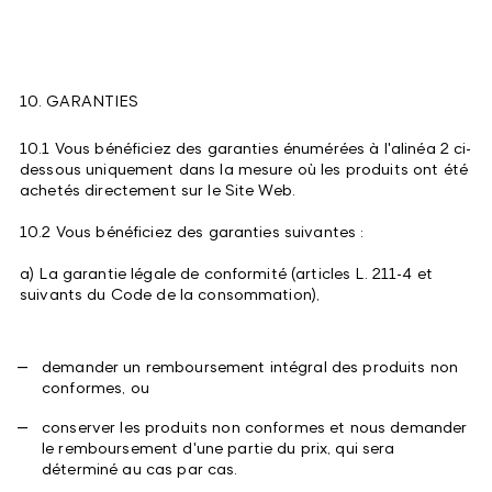
10. GARANTIES
10.1 Vous bénéficiez des garanties énumérées à l'alinéa 2 ci-
dessous uniquement dans la mesure où les produits ont été
achetés directement sur le Site Web.
10.2 Vous bénéficiez des garanties suivantes :
a) La garantie légale de conformité (articles L. 211-4 et
suivants du Code de la consommation),
demander un remboursement intégral des produits non
conformes, ou
conserver les produits non conformes et nous demander
le remboursement d'une partie du prix, qui sera
déterminé au cas par cas.