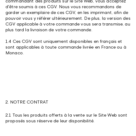
commandant des produits sur le Site Web, vous acceptez
d'être soumis à ces CGV. Nous vous recommandons de
garder un exemplaire de ces CGV, en les imprimant, afin de
pouvoir vous y référer ultérieurement. De plus, la version des
CGV applicable à votre commande vous sera transmise, au
plus tard la livraison de votre commande.
1.4 Ces CGV sont uniquement disponibles en français et
sont applicables à toute commande livrée en France ou à
Monaco.
2. NOTRE CONTRAT
2.1 Tous les produits offerts à la vente sur le Site Web sont
proposés sous réserve de leur disponibilité.