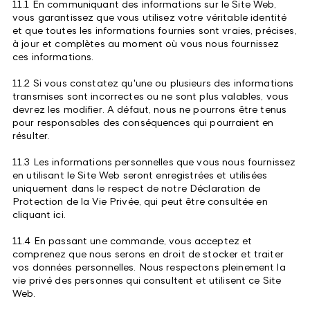
11.1 En communiquant des informations sur le Site Web,
vous garantissez que vous utilisez votre véritable identité
et que toutes les informations fournies sont vraies, précises,
à jour et complètes au moment où vous nous fournissez
ces informations.
11.2 Si vous constatez qu'une ou plusieurs des informations
transmises sont incorrectes ou ne sont plus valables, vous
devrez les modifier. A défaut, nous ne pourrons être tenus
pour responsables des conséquences qui pourraient en
résulter.
11.3 Les informations personnelles que vous nous fournissez
en utilisant le Site Web seront enregistrées et utilisées
uniquement dans le respect de notre Déclaration de
Protection de la Vie Privée, qui peut être consultée en
cliquant ici.
11.4 En passant une commande, vous acceptez et
comprenez que nous serons en droit de stocker et traiter
vos données personnelles. Nous respectons pleinement la
vie privé des personnes qui consultent et utilisent ce Site
Web.