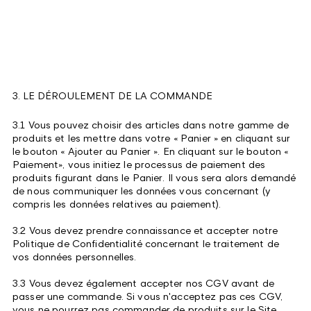
3. LE DÉROULEMENT DE LA COMMANDE
3.1 Vous pouvez choisir des articles dans notre gamme de
produits et les mettre dans votre « Panier » en cliquant sur
le bouton « Ajouter au Panier ». En cliquant sur le bouton «
Paiement», vous initiez le processus de paiement des
produits figurant dans le Panier. Il vous sera alors demandé
de nous communiquer les données vous concernant (y
compris les données relatives au paiement).
3.2 Vous devez prendre connaissance et accepter notre
Politique de Confidentialité concernant le traitement de
vos données personnelles.
3.3 Vous devez également accepter nos CGV avant de
passer une commande. Si vous n'acceptez pas ces CGV,
vous ne pourrez pas commander de produits sur le Site