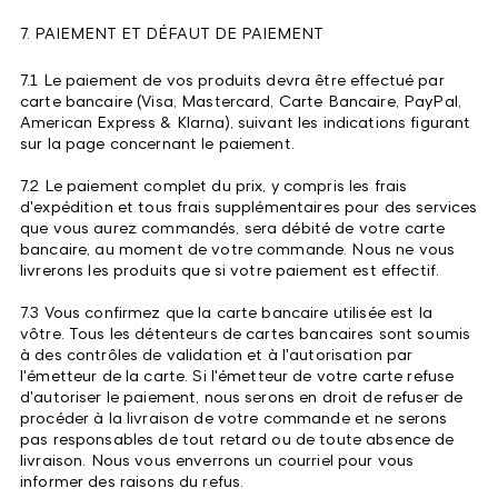
7. PAIEMENT ET DÉFAUT DE PAIEMENT
7.1 Le paiement de vos produits devra être effectué par
carte bancaire (Visa, Mastercard, Carte Bancaire, PayPal,
American Express & Klarna), suivant les indications figurant
sur la page concernant le paiement.
7.2 Le paiement complet du prix, y compris les frais
d'expédition et tous frais supplémentaires pour des services
que vous aurez commandés, sera débité de votre carte
bancaire, au moment de votre commande. Nous ne vous
livrerons les produits que si votre paiement est effectif.
7.3 Vous confirmez que la carte bancaire utilisée est la
vôtre. Tous les détenteurs de cartes bancaires sont soumis
à des contrôles de validation et à l'autorisation par
l'émetteur de la carte. Si l'émetteur de votre carte refuse
d'autoriser le paiement, nous serons en droit de refuser de
procéder à la livraison de votre commande et ne serons
pas responsables de tout retard ou de toute absence de
livraison. Nous vous enverrons un courriel pour vous
informer des raisons du refus.