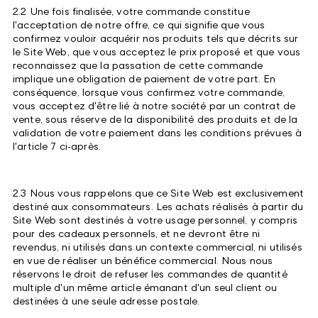
2.2 Une fois finalisée, votre commande constitue
l'acceptation de notre offre, ce qui signifie que vous
confirmez vouloir acquérir nos produits tels que décrits sur
le Site Web, que vous acceptez le prix proposé et que vous
reconnaissez que la passation de cette commande
implique une obligation de paiement de votre part. En
conséquence, lorsque vous confirmez votre commande,
vous acceptez d'être lié à notre société par un contrat de
vente, sous réserve de la disponibilité des produits et de la
validation de votre paiement dans les conditions prévues à
l'article 7 ci-après.
2.3 Nous vous rappelons que ce Site Web est exclusivement
destiné aux consommateurs. Les achats réalisés à partir du
Site Web sont destinés à votre usage personnel, y compris
pour des cadeaux personnels, et ne devront être ni
revendus, ni utilisés dans un contexte commercial, ni utilisés
en vue de réaliser un bénéfice commercial. Nous nous
réservons le droit de refuser les commandes de quantité
multiple d'un même article émanant d'un seul client ou
destinées à une seule adresse postale.