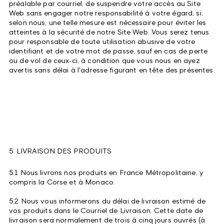
préalable par courriel, de suspendre votre accès au Site
Web sans engager notre responsabilité à votre égard, si,
selon nous, une telle mesure est nécessaire pour éviter les
atteintes à la sécurité de notre Site Web. Vous serez tenus
pour responsable de toute utilisation abusive de votre
identifiant et de votre mot de passe, sauf en cas de perte
ou de vol de ceux-ci, à condition que vous nous en ayez
avertis sans délai à l'adresse figurant en tête des présentes.
5. LIVRAISON DES PRODUITS
5.1 Nous livrons nos produits en France Métropolitaine, y
compris la Corse et à Monaco.
5.2 Nous vous informerons du délai de livraison estimé de
vos produits dans le Courriel de Livraison. Cette date de
livraison sera normalement de trois à cinq jours ouvrés (à