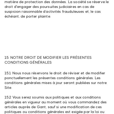
matière de protection des données. La société se réserve le
droit d'engager des poursuites judiciaires en cas de
suspicion raisonnable d’activités frauduleuses et, le cas
échéant, de porter plainte.
15. NOTRE DROIT DE MODIFIER LES PRÉSENTES
CONDITIONS GÉNÉRALES
15.1 Nous nous réservons le droit de réviser et de modifier
ponctuellement les présentes conditions générales. Les
conditions générales mises à jour seront publiées sur notre
Site.
15.2 Vous serez soumis aux politiques et aux conditions
générales en vigueur au moment où vous commandez des
articles auprès de Gant, sauf si une modification de ces
politiques ou conditions générales est exigée par la loi ou