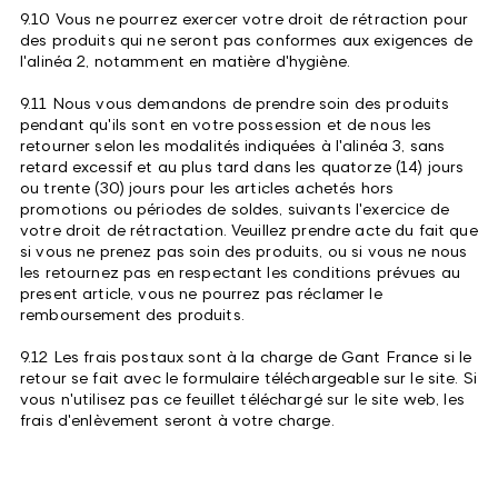
9.10 Vous ne pourrez exercer votre droit de rétraction pour
des produits qui ne seront pas conformes aux exigences de
l'alinéa 2, notamment en matière d'hygiène.
9.11 Nous vous demandons de prendre soin des produits
pendant qu'ils sont en votre possession et de nous les
retourner selon les modalités indiquées à l'alinéa 3, sans
retard excessif et au plus tard dans les quatorze (14) jours
ou trente (30) jours pour les articles achetés hors
promotions ou périodes de soldes, suivants l'exercice de
votre droit de rétractation. Veuillez prendre acte du fait que
si vous ne prenez pas soin des produits, ou si vous ne nous
les retournez pas en respectant les conditions prévues au
present article, vous ne pourrez pas réclamer le
remboursement des produits.
9.12 Les frais postaux sont à la charge de Gant France si le
retour se fait avec le formulaire téléchargeable sur le site. Si
vous n'utilisez pas ce feuillet téléchargé sur le site web, les
frais d'enlèvement seront à votre charge.