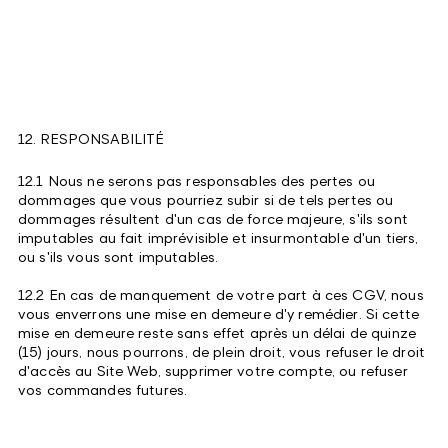
12. RESPONSABILITÉ
12.1 Nous ne serons pas responsables des pertes ou
dommages que vous pourriez subir si de tels pertes ou
dommages résultent d'un cas de force majeure, s'ils sont
imputables au fait imprévisible et insurmontable d'un tiers,
ou s'ils vous sont imputables.
12.2 En cas de manquement de votre part à ces CGV, nous
vous enverrons une mise en demeure d'y remédier. Si cette
mise en demeure reste sans effet après un délai de quinze
(15) jours, nous pourrons, de plein droit, vous refuser le droit
d'accès au Site Web, supprimer votre compte, ou refuser
vos commandes futures.