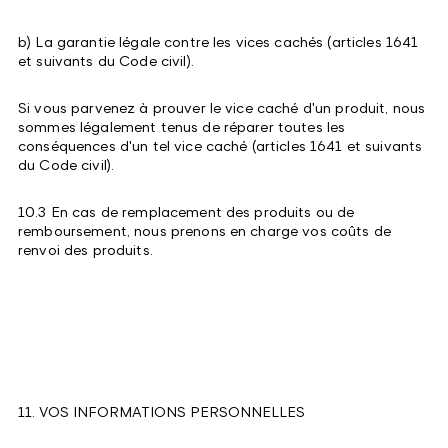
b) La garantie légale contre les vices cachés (articles 1641
et suivants du Code civil).
Si vous parvenez à prouver le vice caché d'un produit, nous
sommes légalement tenus de réparer toutes les
conséquences d'un tel vice caché (articles 1641 et suivants
du Code civil).
10.3 En cas de remplacement des produits ou de
remboursement, nous prenons en charge vos coûts de
renvoi des produits.
11. VOS INFORMATIONS PERSONNELLES