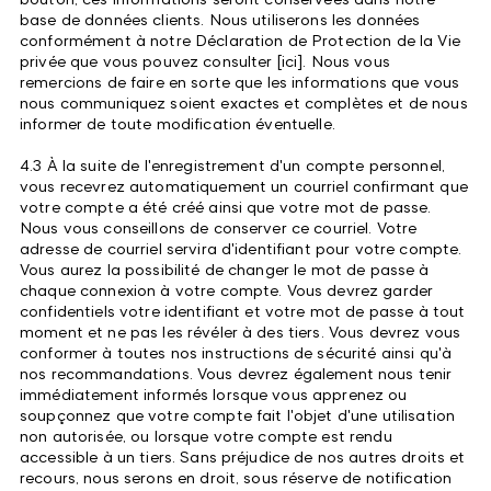
base de données clients. Nous utiliserons les données
conformément à notre Déclaration de Protection de la Vie
privée que vous pouvez consulter [ici]. Nous vous
remercions de faire en sorte que les informations que vous
nous communiquez soient exactes et complètes et de nous
informer de toute modification éventuelle.
4.3 À la suite de l'enregistrement d'un compte personnel,
vous recevrez automatiquement un courriel confirmant que
votre compte a été créé ainsi que votre mot de passe.
Nous vous conseillons de conserver ce courriel. Votre
adresse de courriel servira d'identifiant pour votre compte.
Vous aurez la possibilité de changer le mot de passe à
chaque connexion à votre compte. Vous devrez garder
confidentiels votre identifiant et votre mot de passe à tout
moment et ne pas les révéler à des tiers. Vous devrez vous
conformer à toutes nos instructions de sécurité ainsi qu'à
nos recommandations. Vous devrez également nous tenir
immédiatement informés lorsque vous apprenez ou
soupçonnez que votre compte fait l'objet d'une utilisation
non autorisée, ou lorsque votre compte est rendu
accessible à un tiers. Sans préjudice de nos autres droits et
recours, nous serons en droit, sous réserve de notification