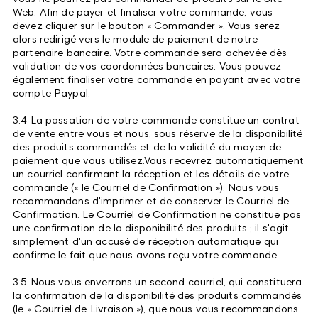
Web. Afin de payer et finaliser votre commande, vous
devez cliquer sur le bouton « Commander ». Vous serez
alors redirigé vers le module de paiement de notre
partenaire bancaire. Votre commande sera achevée dès
validation de vos coordonnées bancaires. Vous pouvez
également finaliser votre commande en payant avec votre
compte Paypal.
3.4 La passation de votre commande constitue un contrat
de vente entre vous et nous, sous réserve de la disponibilité
des produits commandés et de la validité du moyen de
paiement que vous utilisez.Vous recevrez automatiquement
un courriel confirmant la réception et les détails de votre
commande (« le Courriel de Confirmation »). Nous vous
recommandons d'imprimer et de conserver le Courriel de
Confirmation. Le Courriel de Confirmation ne constitue pas
une confirmation de la disponibilité des produits ; il s'agit
simplement d'un accusé de réception automatique qui
confirme le fait que nous avons reçu votre commande.
3.5 Nous vous enverrons un second courriel, qui constituera
la confirmation de la disponibilité des produits commandés
(le « Courriel de Livraison »), que nous vous recommandons