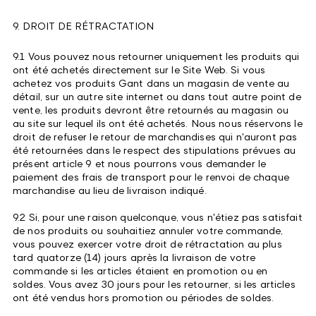
9. DROIT DE RÉTRACTATION
9.1 Vous pouvez nous retourner uniquement les produits qui
ont été achetés directement sur le Site Web. Si vous
achetez vos produits Gant dans un magasin de vente au
détail, sur un autre site internet ou dans tout autre point de
vente, les produits devront être retournés au magasin ou
au site sur lequel ils ont été achetés. Nous nous réservons le
droit de refuser le retour de marchandises qui n'auront pas
été retournées dans le respect des stipulations prévues au
présent article 9 et nous pourrons vous demander le
paiement des frais de transport pour le renvoi de chaque
marchandise au lieu de livraison indiqué.
9.2 Si, pour une raison quelconque, vous n'étiez pas satisfait
de nos produits ou souhaitiez annuler votre commande,
vous pouvez exercer votre droit de rétractation au plus
tard quatorze (14) jours après la livraison de votre
commande si les articles étaient en promotion ou en
soldes. Vous avez 30 jours pour les retourner, si les articles
ont été vendus hors promotion ou périodes de soldes.