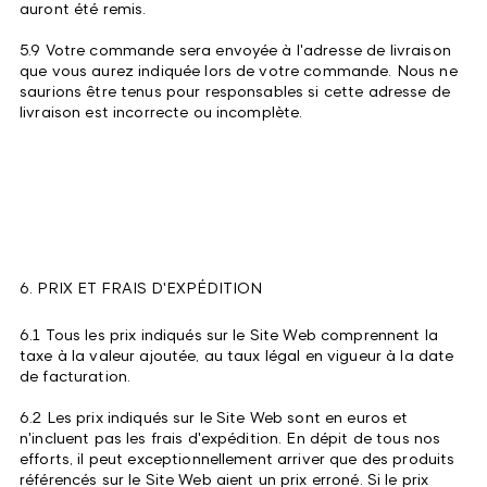
auront été remis.
5.9 Votre commande sera envoyée à l'adresse de livraison
que vous aurez indiquée lors de votre commande. Nous ne
saurions être tenus pour responsables si cette adresse de
livraison est incorrecte ou incomplète.
6. PRIX ET FRAIS D'EXPÉDITION
6.1 Tous les prix indiqués sur le Site Web comprennent la
taxe à la valeur ajoutée, au taux légal en vigueur à la date
de facturation.
6.2 Les prix indiqués sur le Site Web sont en euros et
n'incluent pas les frais d'expédition. En dépit de tous nos
efforts, il peut exceptionnellement arriver que des produits
référencés sur le Site Web aient un prix erroné. Si le prix