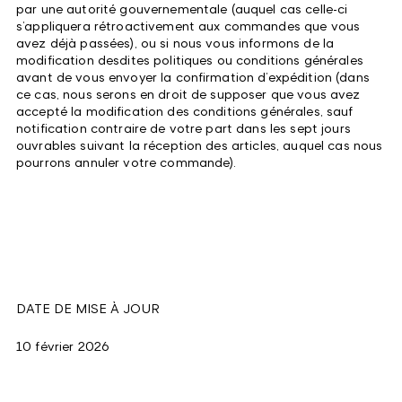
par une autorité gouvernementale (auquel cas celle-ci
s’appliquera rétroactivement aux commandes que vous
avez déjà passées), ou si nous vous informons de la
modification desdites politiques ou conditions générales
avant de vous envoyer la confirmation d’expédition (dans
ce cas, nous serons en droit de supposer que vous avez
accepté la modification des conditions générales, sauf
notification contraire de votre part dans les sept jours
ouvrables suivant la réception des articles, auquel cas nous
pourrons annuler votre commande).
DATE DE MISE À JOUR
10 février 2026