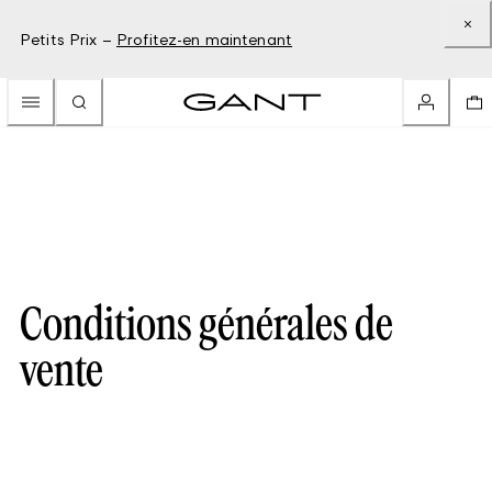
Petits Prix –
Profitez-en maintenant
Conditions générales de
vente