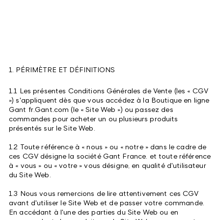
1. PÉRIMÈTRE ET DÉFINITIONS
1.1 Les présentes Conditions Générales de Vente (les « CGV
») s'appliquent dès que vous accédez à la Boutique en ligne
Gant fr.Gant.com (le « Site Web ») ou passez des
commandes pour acheter un ou plusieurs produits
présentés sur le Site Web.
1.2 Toute référence à « nous » ou « notre » dans le cadre de
ces CGV désigne la société Gant France. et toute référence
à « vous » ou « votre » vous désigne, en qualité d'utilisateur
du Site Web.
1.3 Nous vous remercions de lire attentivement ces CGV
avant d'utiliser le Site Web et de passer votre commande.
En accédant à l'une des parties du Site Web ou en