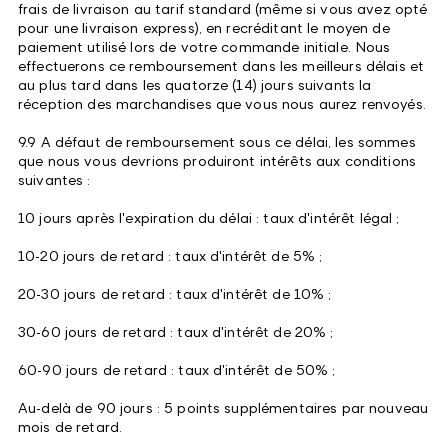
frais de livraison au tarif standard (même si vous avez opté
pour une livraison express), en recréditant le moyen de
paiement utilisé lors de votre commande initiale. Nous
effectuerons ce remboursement dans les meilleurs délais et
au plus tard dans les quatorze (14) jours suivants la
réception des marchandises que vous nous aurez renvoyés.
9.9 A défaut de remboursement sous ce délai, les sommes
que nous vous devrions produiront intérêts aux conditions
suivantes :
10 jours après l'expiration du délai : taux d'intérêt légal ;
10-20 jours de retard : taux d'intérêt de 5% ;
20-30 jours de retard : taux d'intérêt de 10% ;
30-60 jours de retard : taux d'intérêt de 20% ;
60-90 jours de retard : taux d'intérêt de 50% ;
Au-delà de 90 jours : 5 points supplémentaires par nouveau
mois de retard.