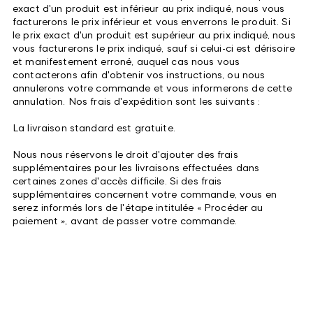
exact d'un produit est inférieur au prix indiqué, nous vous
facturerons le prix inférieur et vous enverrons le produit. Si
le prix exact d'un produit est supérieur au prix indiqué, nous
vous facturerons le prix indiqué, sauf si celui-ci est dérisoire
et manifestement erroné, auquel cas nous vous
contacterons afin d'obtenir vos instructions, ou nous
annulerons votre commande et vous informerons de cette
annulation. Nos frais d'expédition sont les suivants :
La livraison standard est gratuite.
Nous nous réservons le droit d'ajouter des frais
supplémentaires pour les livraisons effectuées dans
certaines zones d'accès difficile. Si des frais
supplémentaires concernent votre commande, vous en
serez informés lors de l'étape intitulée « Procéder au
paiement », avant de passer votre commande.