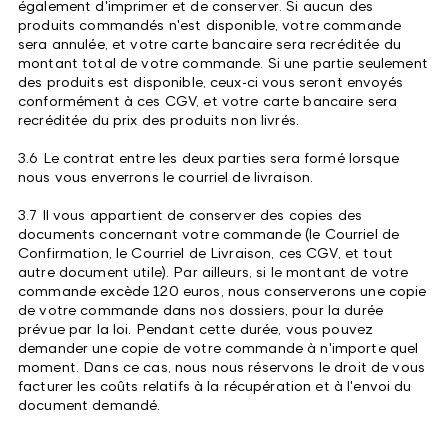
également d'imprimer et de conserver. Si aucun des
produits commandés n'est disponible, votre commande
sera annulée, et votre carte bancaire sera recréditée du
montant total de votre commande. Si une partie seulement
des produits est disponible, ceux-ci vous seront envoyés
conformément à ces CGV, et votre carte bancaire sera
recréditée du prix des produits non livrés.
3.6 Le contrat entre les deux parties sera formé lorsque
nous vous enverrons le courriel de livraison.
3.7 Il vous appartient de conserver des copies des
documents concernant votre commande (le Courriel de
Confirmation, le Courriel de Livraison, ces CGV, et tout
autre document utile). Par ailleurs, si le montant de votre
commande excède 120 euros, nous conserverons une copie
de votre commande dans nos dossiers, pour la durée
prévue par la loi. Pendant cette durée, vous pouvez
demander une copie de votre commande à n'importe quel
moment. Dans ce cas, nous nous réservons le droit de vous
facturer les coûts relatifs à la récupération et à l'envoi du
document demandé.