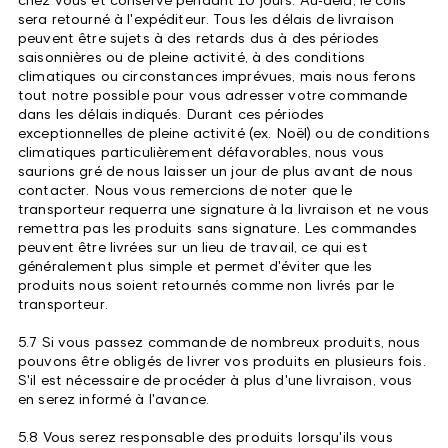
sera retourné à l'expéditeur. Tous les délais de livraison
peuvent être sujets à des retards dus à des périodes
saisonnières ou de pleine activité, à des conditions
climatiques ou circonstances imprévues, mais nous ferons
tout notre possible pour vous adresser votre commande
dans les délais indiqués. Durant ces périodes
exceptionnelles de pleine activité (ex. Noël) ou de conditions
climatiques particulièrement défavorables, nous vous
saurions gré de nous laisser un jour de plus avant de nous
contacter. Nous vous remercions de noter que le
transporteur requerra une signature à la livraison et ne vous
remettra pas les produits sans signature. Les commandes
peuvent être livrées sur un lieu de travail, ce qui est
généralement plus simple et permet d'éviter que les
produits nous soient retournés comme non livrés par le
transporteur.
5.7 Si vous passez commande de nombreux produits, nous
pouvons être obligés de livrer vos produits en plusieurs fois.
S'il est nécessaire de procéder à plus d'une livraison, vous
en serez informé à l'avance.
5.8 Vous serez responsable des produits lorsqu'ils vous