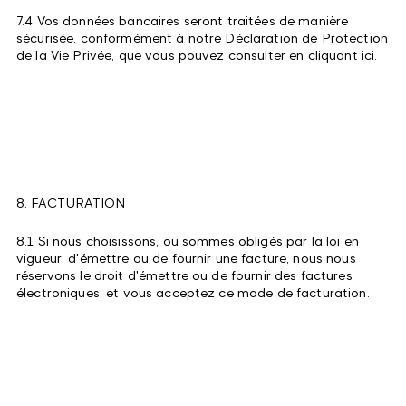
7.4 Vos données bancaires seront traitées de manière
sécurisée, conformément à notre Déclaration de Protection
de la Vie Privée, que vous pouvez consulter en cliquant ici.
8. FACTURATION
8.1 Si nous choisissons, ou sommes obligés par la loi en
vigueur, d'émettre ou de fournir une facture, nous nous
réservons le droit d'émettre ou de fournir des factures
électroniques, et vous acceptez ce mode de facturation.