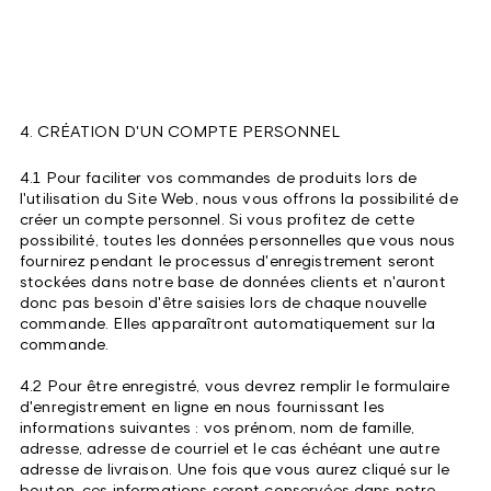
4. CRÉATION D'UN COMPTE PERSONNEL
4.1 Pour faciliter vos commandes de produits lors de
l'utilisation du Site Web, nous vous offrons la possibilité de
créer un compte personnel. Si vous profitez de cette
possibilité, toutes les données personnelles que vous nous
fournirez pendant le processus d'enregistrement seront
stockées dans notre base de données clients et n'auront
donc pas besoin d'être saisies lors de chaque nouvelle
commande. Elles apparaîtront automatiquement sur la
commande.
4.2 Pour être enregistré, vous devrez remplir le formulaire
d'enregistrement en ligne en nous fournissant les
informations suivantes : vos prénom, nom de famille,
adresse, adresse de courriel et le cas échéant une autre
adresse de livraison. Une fois que vous aurez cliqué sur le
bouton, ces informations seront conservées dans notre