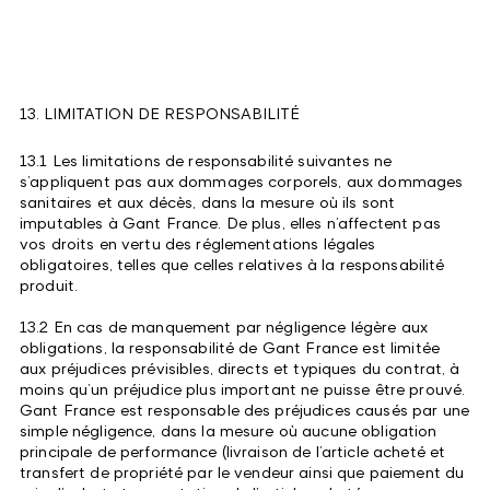
13. LIMITATION DE RESPONSABILITÉ
13.1 Les limitations de responsabilité suivantes ne
s’appliquent pas aux dommages corporels, aux dommages
sanitaires et aux décès, dans la mesure où ils sont
imputables à Gant France. De plus, elles n’affectent pas
vos droits en vertu des réglementations légales
obligatoires, telles que celles relatives à la responsabilité
produit.
13.2 En cas de manquement par négligence légère aux
obligations, la responsabilité de Gant France est limitée
aux préjudices prévisibles, directs et typiques du contrat, à
moins qu’un préjudice plus important ne puisse être prouvé.
Gant France est responsable des préjudices causés par une
simple négligence, dans la mesure où aucune obligation
principale de performance (livraison de l’article acheté et
transfert de propriété par le vendeur ainsi que paiement du