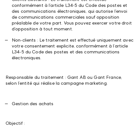
conformément à l’article L34-5 du Code des postes et
des communications électroniques, qui autorise l’envoi
de communications commerciales sauf opposition
préalable de votre part. Vous pouvez exercer votre droit
d’opposition à tout moment.
Non-clients : Le traitement est effectué uniquement avec
votre consentement explicite, conformément à l’article
L34-5 du Code des postes et des communications
électroniques.
Responsable du traitement : Gant AB ou Gant France,
selon l’entité qui réalise la campagne marketing.
Gestion des achats
Objectif :