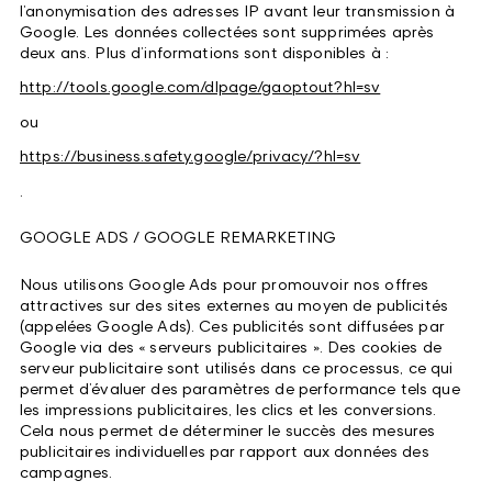
l’anonymisation des adresses IP avant leur transmission à
Google. Les données collectées sont supprimées après
deux ans. Plus d’informations sont disponibles à :
http://tools.google.com/dlpage/gaoptout?hl=sv
ou
https://business.safety.google/privacy/?hl=sv
.
GOOGLE ADS / GOOGLE REMARKETING
Nous utilisons Google Ads pour promouvoir nos offres
attractives sur des sites externes au moyen de publicités
(appelées Google Ads). Ces publicités sont diffusées par
Google via des « serveurs publicitaires ». Des cookies de
serveur publicitaire sont utilisés dans ce processus, ce qui
permet d’évaluer des paramètres de performance tels que
les impressions publicitaires, les clics et les conversions.
Cela nous permet de déterminer le succès des mesures
publicitaires individuelles par rapport aux données des
campagnes.