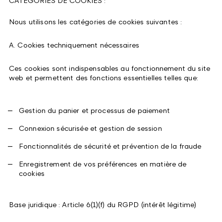
CATÉGORIES DE COOKIES :
Nous utilisons les catégories de cookies suivantes :
A. Cookies techniquement nécessaires
Ces cookies sont indispensables au fonctionnement du site
web et permettent des fonctions essentielles telles que:
Gestion du panier et processus de paiement
Connexion sécurisée et gestion de session
Fonctionnalités de sécurité et prévention de la fraude
Enregistrement de vos préférences en matière de
cookies
Base juridique : Article 6(1)(f) du RGPD (intérêt légitime)