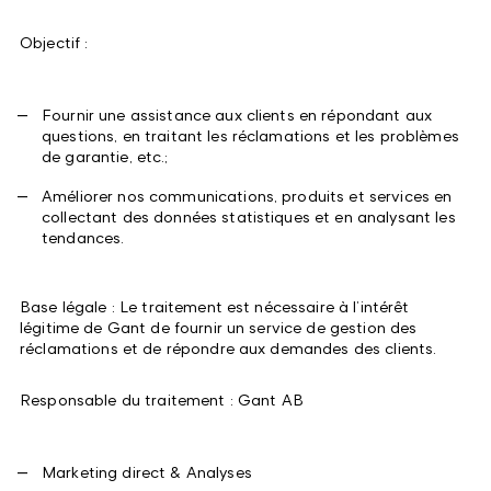
Objectif :
Fournir une assistance aux clients en répondant aux
questions, en traitant les réclamations et les problèmes
de garantie, etc.;
Améliorer nos communications, produits et services en
collectant des données statistiques et en analysant les
tendances.
Base légale : Le traitement est nécessaire à l’intérêt
légitime de Gant de fournir un service de gestion des
réclamations et de répondre aux demandes des clients.
Responsable du traitement : Gant AB
Marketing direct & Analyses