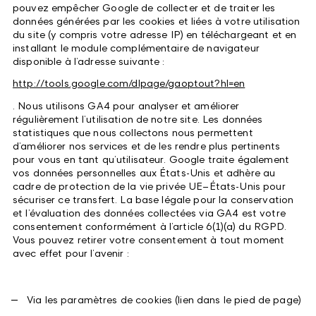
pouvez empêcher Google de collecter et de traiter les
données générées par les cookies et liées à votre utilisation
du site (y compris votre adresse IP) en téléchargeant et en
installant le module complémentaire de navigateur
disponible à l’adresse suivante :
http://tools.google.com/dlpage/gaoptout?hl=en
. Nous utilisons GA4 pour analyser et améliorer
régulièrement l’utilisation de notre site. Les données
statistiques que nous collectons nous permettent
d’améliorer nos services et de les rendre plus pertinents
pour vous en tant qu’utilisateur. Google traite également
vos données personnelles aux États-Unis et adhère au
cadre de protection de la vie privée UE–États-Unis pour
sécuriser ce transfert. La base légale pour la conservation
et l’évaluation des données collectées via GA4 est votre
consentement conformément à l’article 6(1)(a) du RGPD.
Vous pouvez retirer votre consentement à tout moment
avec effet pour l’avenir :
Via les paramètres de cookies (lien dans le pied de page)