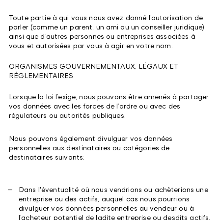
Toute partie à qui vous nous avez donné l’autorisation de
parler (comme un parent, un ami ou un conseiller juridique)
ainsi que d’autres personnes ou entreprises associées à
vous et autorisées par vous à agir en votre nom.
ORGANISMES GOUVERNEMENTAUX, LÉGAUX ET
RÉGLEMENTAIRES
Lorsque la loi l’exige, nous pouvons être amenés à partager
vos données avec les forces de l’ordre ou avec des
régulateurs ou autorités publiques.
Nous pouvons également divulguer vos données
personnelles aux destinataires ou catégories de
destinataires suivants:
Dans l'éventualité où nous vendrions ou achèterions une
entreprise ou des actifs, auquel cas nous pourrions
divulguer vos données personnelles au vendeur ou à
l’acheteur potentiel de ladite entreprise ou desdits actifs.