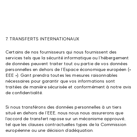
7. TRANSFERTS INTERNATIONAUX
Certains de nos fournisseurs qui nous fournissent des
services tels que la sécurité informatique ou l’hébergement
de données peuvent traiter tout ou partie de vos données
personnelles en dehors de l’Espace économique européen («
EEE »). Gant prendra toutes les mesures raisonnables
nécessaires pour garantir que vos informations sont
traitées de manière sécurisée et conformément à notre avis
de confidentialité.
Si nous transférons des données personnelles à un tiers
situé en dehors de l’EEE, nous nous nous assurerons que
l’accord de transfert repose sur un mécanisme approuvé,
tel que les clauses contractuelles types de la Commission
européenne ou une décision d’adéquation.