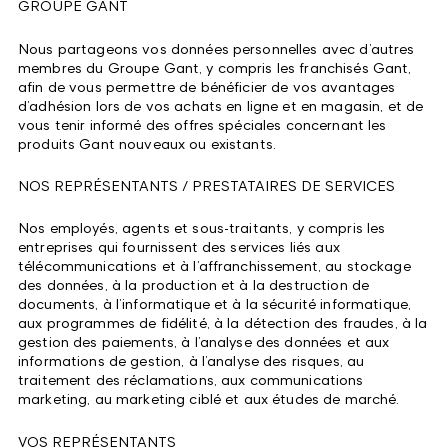
GROUPE GANT
Nous partageons vos données personnelles avec d’autres
membres du Groupe Gant, y compris les franchisés Gant,
afin de vous permettre de bénéficier de vos avantages
d’adhésion lors de vos achats en ligne et en magasin, et de
vous tenir informé des offres spéciales concernant les
produits Gant nouveaux ou existants.
NOS REPRÉSENTANTS / PRESTATAIRES DE SERVICES
Nos employés, agents et sous-traitants, y compris les
entreprises qui fournissent des services liés aux
télécommunications et à l’affranchissement, au stockage
des données, à la production et à la destruction de
documents, à l’informatique et à la sécurité informatique,
aux programmes de fidélité, à la détection des fraudes, à la
gestion des paiements, à l’analyse des données et aux
informations de gestion, à l’analyse des risques, au
traitement des réclamations, aux communications
marketing, au marketing ciblé et aux études de marché.
VOS REPRÉSENTANTS