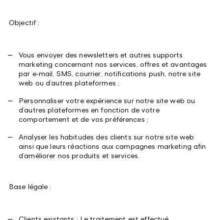
Objectif :
Vous envoyer des newsletters et autres supports
marketing concernant nos services, offres et avantages
par e-mail, SMS, courrier, notifications push, notre site
web ou d’autres plateformes ;
Personnaliser votre expérience sur notre site web ou
d’autres plateformes en fonction de votre
comportement et de vos préférences ;
Analyser les habitudes des clients sur notre site web
ainsi que leurs réactions aux campagnes marketing afin
d’améliorer nos produits et services.
Base légale :
Clients existants : Le traitement est effectué