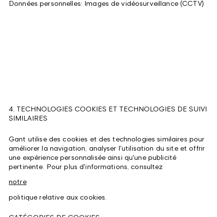
Données personnelles: Images de vidéosurveillance (CCTV)
4. TECHNOLOGIES COOKIES ET TECHNOLOGIES DE SUIVI
SIMILAIRES
Gant utilise des cookies et des technologies similaires pour
améliorer la navigation, analyser l'utilisation du site et offrir
une expérience personnalisée ainsi qu'une publicité
pertinente. Pour plus d'informations, consultez
notre
politique relative aux cookies.