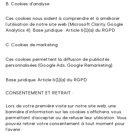
B. Cookies d'analyse
Ces cookies nous aident à comprendre et à améliorer
l’utilisation de notre site web (Microsoft Clarity, Google
Analytics 4). Base juridique : Article 6(1)(a) du RGPD
C. Cookies de marketing
Ces cookies permettent la diffusion de publicités
personnalisées (Google Ads, Google Remarketing).
Base juridique: Article 6(1)(a) du RGPD
CONSENTEMENT ET RETRAIT :
Lors de votre première visite sur notre site web, une
bannière d’information sur les cookies s’affichera, vous
permettant d’accepter ou de refuser leur utilisation. Vous
pouvez retirer votre consentement à tout moment pour
l'avenir :