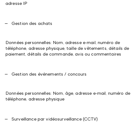
adresse IP
Gestion des achats
Données personnelles: Nom, adresse e-mail, numéro de
téléphone, adresse physique, taille de vêtements, détails de
paiement, détails de commande, avis ou commentaires
Gestion des événements / concours
Données personnelles: Nom, âge, adresse e-mail, numéro de
téléphone, adresse physique
Surveillance par vidéosurveillance (CCTV)