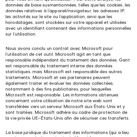
données de base susmentionnées, telles que les cookies, les
données relatives à l’appareil/navigateur, les adresses IP,
les activités sur le site ou l’application, ainsi que les
horodatages, sont stockées sur votre appareil et utilisées
avec un identifiant contenant des informations personnelles
sur l’utilisation.
Nous avons conclu un contrat avec Microsoft pour
l’utilisation de cet outil. Microsoft agit en tant que
responsable indépendant du traitement des données. Gant
est responsable du traitement interne des données
statistiques, mais Microsoft est responsable des autres
traitements. Microsoft et ses partenaires peuvent
également traiter et évaluer les données collectées,
notamment à des fins publicitaires, pour lesquelles
Microsoft est responsable. Les informations obtenues
concernant votre utilisation de notre site web sont
transférées vers un serveur Microsoft aux États-Unis et y
sont traitées. Microsoft adhère au cadre de protection de
la vie privée UE–États-Unis afin de sécuriser ces transferts.
La base juridique du traitement des informations (qui a lieu