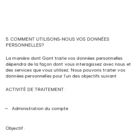
5. COMMENT UTILISONS-NOUS VOS DONNÉES
PERSONNELLES?
La manière dont Gant traite vos données personnelles
dépendra de la façon dont vous interagissez avec nous et
des services que vous utilisez. Nous pouvons traiter vos
données personnelles pour l’un des objectifs suivant
ACTIVITÉ DE TRAITEMENT :
Administration du compte
Objectif :