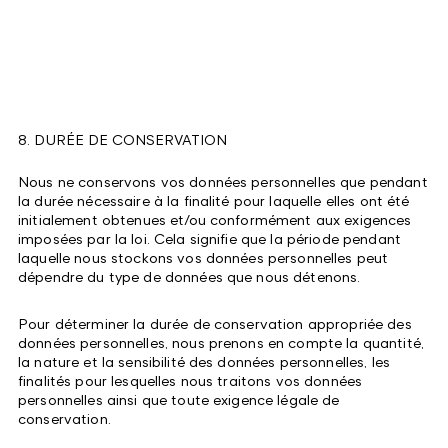
8. DURÉE DE CONSERVATION
Nous ne conservons vos données personnelles que pendant
la durée nécessaire à la finalité pour laquelle elles ont été
initialement obtenues et/ou conformément aux exigences
imposées par la loi. Cela signifie que la période pendant
laquelle nous stockons vos données personnelles peut
dépendre du type de données que nous détenons.
Pour déterminer la durée de conservation appropriée des
données personnelles, nous prenons en compte la quantité,
la nature et la sensibilité des données personnelles, les
finalités pour lesquelles nous traitons vos données
personnelles ainsi que toute exigence légale de
conservation.