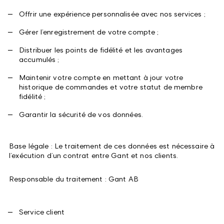
Offrir une expérience personnalisée avec nos services ;
Gérer l’enregistrement de votre compte ;
Distribuer les points de fidélité et les avantages
accumulés ;
Maintenir votre compte en mettant à jour votre
historique de commandes et votre statut de membre
fidélité ;
Garantir la sécurité de vos données.
Base légale : Le traitement de ces données est nécessaire à
l’exécution d’un contrat entre Gant et nos clients.
Responsable du traitement : Gant AB
Service client