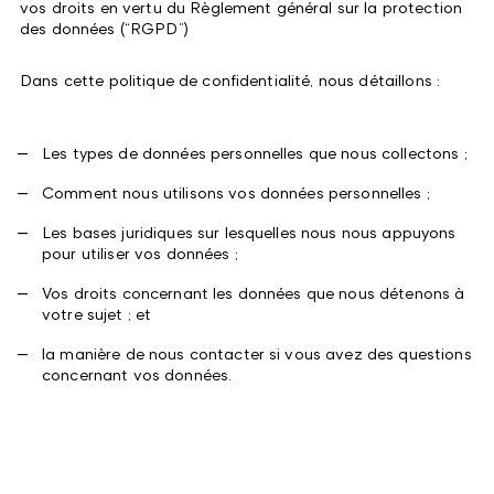
vos droits en vertu du Règlement général sur la protection
des données (“RGPD”)
Dans cette politique de confidentialité, nous détaillons :
Les types de données personnelles que nous collectons ;
Comment nous utilisons vos données personnelles ;
Les bases juridiques sur lesquelles nous nous appuyons
pour utiliser vos données ;
Vos droits concernant les données que nous détenons à
votre sujet ; et
la manière de nous contacter si vous avez des questions
concernant vos données.