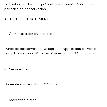
Le tableau ci-dessous présente un résumé général de nos
périodes de conservation:
ACTIVITÉ DE TRAITEMENT :
Administration du compte
Durée de conservation : Jusqu’à la suppression de votre
compte ou en cas d’inactivité pendant les 24 derniers mois
Service client
Durée de conservation : 24 mois
Marketing direct