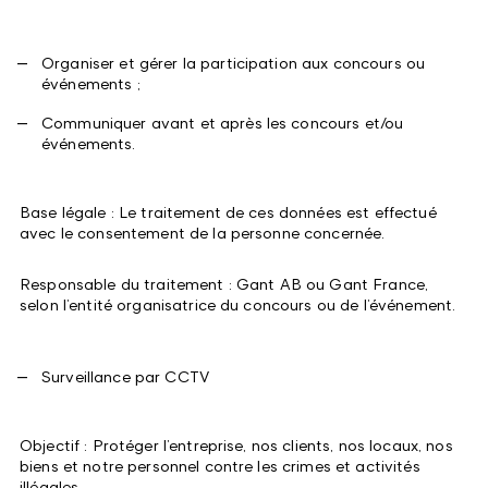
Organiser et gérer la participation aux concours ou
événements ;
Communiquer avant et après les concours et/ou
événements.
Base légale : Le traitement de ces données est effectué
avec le consentement de la personne concernée.
Responsable du traitement : Gant AB ou Gant France,
selon l’entité organisatrice du concours ou de l’événement.
Surveillance par CCTV
Objectif : Protéger l’entreprise, nos clients, nos locaux, nos
biens et notre personnel contre les crimes et activités
illégales.