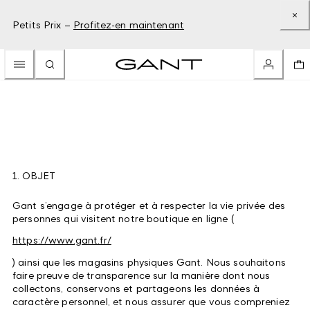
Petits Prix –
Profitez-en maintenant
1. OBJET
Gant s’engage à protéger et à respecter la vie privée des
personnes qui visitent notre boutique en ligne (
https://www.gant.fr/
) ainsi que les magasins physiques Gant. Nous souhaitons
faire preuve de transparence sur la manière dont nous
collectons, conservons et partageons les données à
caractère personnel, et nous assurer que vous compreniez