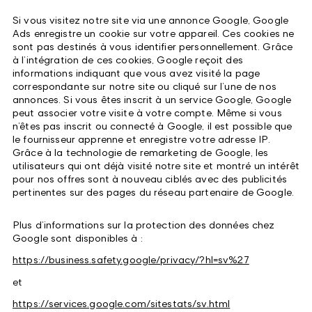
Si vous visitez notre site via une annonce Google, Google
Ads enregistre un cookie sur votre appareil. Ces cookies ne
sont pas destinés à vous identifier personnellement. Grâce
à l’intégration de ces cookies, Google reçoit des
informations indiquant que vous avez visité la page
correspondante sur notre site ou cliqué sur l’une de nos
annonces. Si vous êtes inscrit à un service Google, Google
peut associer votre visite à votre compte. Même si vous
n’êtes pas inscrit ou connecté à Google, il est possible que
le fournisseur apprenne et enregistre votre adresse IP.
Grâce à la technologie de remarketing de Google, les
utilisateurs qui ont déjà visité notre site et montré un intérêt
pour nos offres sont à nouveau ciblés avec des publicités
pertinentes sur des pages du réseau partenaire de Google.
Plus d’informations sur la protection des données chez
Google sont disponibles à :
https://business.safety.google/privacy/?hl=sv%27
et
https://services.google.com/sitestats/sv.html