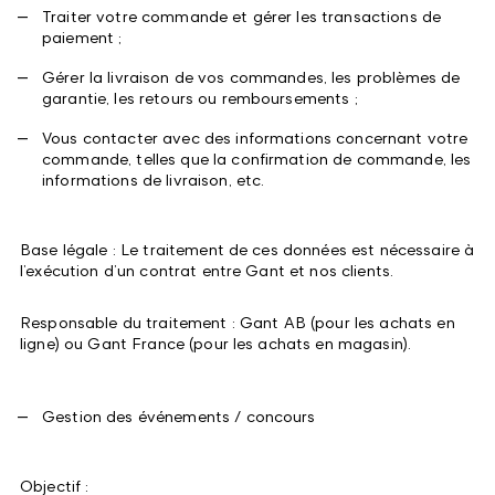
Traiter votre commande et gérer les transactions de
paiement ;
Gérer la livraison de vos commandes, les problèmes de
garantie, les retours ou remboursements ;
Vous contacter avec des informations concernant votre
commande, telles que la confirmation de commande, les
informations de livraison, etc.
Base légale : Le traitement de ces données est nécessaire à
l’exécution d’un contrat entre Gant et nos clients.
Responsable du traitement : Gant AB (pour les achats en
ligne) ou Gant France (pour les achats en magasin).
Gestion des événements / concours
Objectif :