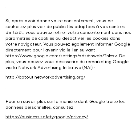
.
Si, après avoir donné votre consentement, vous ne
souhaitez plus voir de publicités adaptées à vos centres
d’intérêt, vous pouvez retirer votre consentement dans nos
paramètres de cookies ou désactiver les cookies dans
votre navigateur. Vous pouvez également informer Google
directement pour l’avenir via le lien suivant :
https://www.google.com/settings/ads/onweb/?hl=sv. De
plus, vous pouvez vous désinscrire du remarketing Google
via la Network Advertising Initiative (NAI) :
http://optout.networkadvertising.org/
.
Pour en savoir plus sur la manière dont Google traite les
données personnelles, consultez :
https://business.safety.google/privacy/
.