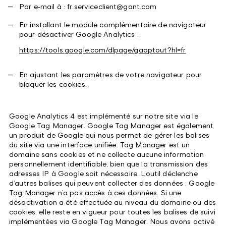
Par e‑mail à : fr.serviceclient@gant.com
En installant le module complémentaire de navigateur
pour désactiver Google Analytics :
https://tools.google.com/dlpage/gaoptout?hl=fr
En ajustant les paramètres de votre navigateur pour
bloquer les cookies.
Google Analytics 4 est implémenté sur notre site via le
Google Tag Manager. Google Tag Manager est également
un produit de Google qui nous permet de gérer les balises
du site via une interface unifiée. Tag Manager est un
domaine sans cookies et ne collecte aucune information
personnellement identifiable, bien que la transmission des
adresses IP à Google soit nécessaire. L’outil déclenche
d’autres balises qui peuvent collecter des données ; Google
Tag Manager n’a pas accès à ces données. Si une
désactivation a été effectuée au niveau du domaine ou des
cookies, elle reste en vigueur pour toutes les balises de suivi
implémentées via Google Tag Manager. Nous avons activé