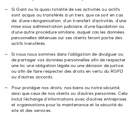
Si Gant ou la quasi-totalité de ses activités ou actifs
sont acquis ou transférés à un tiers, que ce soit en cas
de, d’une réorganisation, d’un transfert d’activités, d’une
mise sous administration judiciaire, d’une liquidation ou
d’une autre procédure similaire, auquel cas les données
personnelles détenues sur ses clients feront partie des
actifs transférés.
Si nous nous sommes dans l'obligation de divulguer ou
de partager vos données personnelles afin de respecter
une loi, une obligation légale ou une décision de justice,
ou afin de faire respecter des droits en vertu du RGPD
ou d’autres accords.
Pour protéger nos droits, nos biens ou notre sécurité,
ainsi que ceux de nos clients ou d’autres personnes. Cela
inclut l’échange d’informations avec d’autres entreprises
et organisations pour la maintenance et la sécurité du
site et des services.