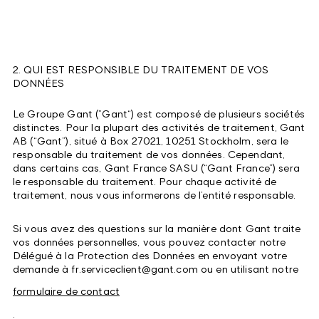
2. QUI EST RESPONSIBLE DU TRAITEMENT DE VOS
DONNÉES
Le Groupe Gant (”Gant“) est composé de plusieurs sociétés
distinctes. Pour la plupart des activités de traitement, Gant
AB (“Gant”), situé à Box 27021, 10251 Stockholm, sera le
responsable du traitement de vos données. Cependant,
dans certains cas, Gant France SASU (“Gant France”) sera
le responsable du traitement. Pour chaque activité de
traitement, nous vous informerons de l’entité responsable.
Si vous avez des questions sur la manière dont Gant traite
vos données personnelles, vous pouvez contacter notre
Délégué à la Protection des Données en envoyant votre
demande à fr.serviceclient@gant.com ou en utilisant notre
formulaire de contact
.