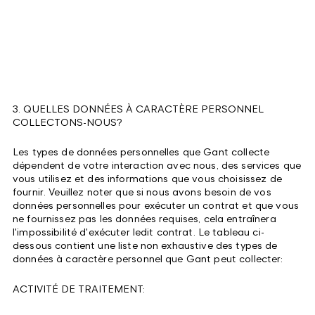
3. QUELLES DONNÉES À CARACTÈRE PERSONNEL
COLLECTONS-NOUS?
Les types de données personnelles que Gant collecte
dépendent de votre interaction avec nous, des services que
vous utilisez et des informations que vous choisissez de
fournir. Veuillez noter que si nous avons besoin de vos
données personnelles pour exécuter un contrat et que vous
ne fournissez pas les données requises, cela entraînera
l'impossibilité d'exécuter ledit contrat. Le tableau ci-
dessous contient une liste non exhaustive des types de
données à caractère personnel que Gant peut collecter:
ACTIVITÉ DE TRAITEMENT: