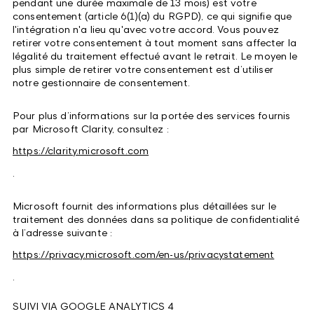
pendant une durée maximale de 13 mois) est votre
consentement (article 6(1)(a) du RGPD), ce qui signifie que
l'intégration n'a lieu qu'avec votre accord. Vous pouvez
retirer votre consentement à tout moment sans affecter la
légalité du traitement effectué avant le retrait. Le moyen le
plus simple de retirer votre consentement est d’utiliser
notre gestionnaire de consentement.
Pour plus d’informations sur la portée des services fournis
par Microsoft Clarity, consultez :
https://clarity.microsoft.com
.
Microsoft fournit des informations plus détaillées sur le
traitement des données dans sa politique de confidentialité
à l’adresse suivante :
https://privacy.microsoft.com/en-us/privacystatement
.
SUIVI VIA GOOGLE ANALYTICS 4