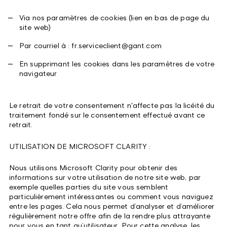
Via nos paramètres de cookies (lien en bas de page du
site web)
Par courriel à : fr.serviceclient@gant.com
En supprimant les cookies dans les paramètres de votre
navigateur
Le retrait de votre consentement n'affecte pas la licéité du
traitement fondé sur le consentement effectué avant ce
retrait.
UTILISATION DE MICROSOFT CLARITY :
Nous utilisons Microsoft Clarity pour obtenir des
informations sur votre utilisation de notre site web, par
exemple quelles parties du site vous semblent
particulièrement intéressantes ou comment vous naviguez
entre les pages. Cela nous permet d’analyser et d’améliorer
régulièrement notre offre afin de la rendre plus attrayante
pour vous en tant qu’utilisateur. Pour cette analyse, les