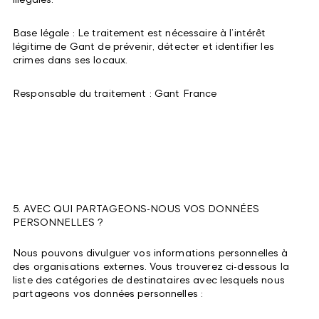
Base légale : Le traitement est nécessaire à l’intérêt
légitime de Gant de prévenir, détecter et identifier les
crimes dans ses locaux.
Responsable du traitement : Gant France
5. AVEC QUI PARTAGEONS-NOUS VOS DONNÉES
PERSONNELLES ?
Nous pouvons divulguer vos informations personnelles à
des organisations externes. Vous trouverez ci-dessous la
liste des catégories de destinataires avec lesquels nous
partageons vos données personnelles :