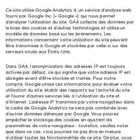
Ce site utilise Google Analytics 4, un service d’analyse web
fourni par Google Inc. (« Google »), qui nous permet
d’analyser l’utilisation du site. GA4 collecte des données par
le biais des cookies et d’autres technologies et utilise un
modèle de données basé sur les événements. Les
informations concernant votre utilisation du site peuvent
être transmises à Google et stockées par celle-ci sur des
serveurs situés aux États-Unis.
Dans GA4, l’anonymisation des adresses IP est toujours
activée par défaut, ce qui signifie que votre adresse IP est
abrégée avant d’être stockée et traitée. Pour notre
compte, Google utilise ces informations pour évaluer votre
utilisation du site, établir des rapports sur l’activité du site
et fournir d’autres services liés à l’utilisation du site et
d’Internet. L’adresse IP transmise par votre navigateur dans
le cadre de Google Analytics ne sera pas combinée avec
d’autres données détenues par Google. Vous pouvez
empêcher le stockage des cookies en ajustant les
paramètres de votre navigateur ; toutefois, veuillez noter
que dans ce cas, vous pourriez ne pas être en mesure
d’utiliser toutes les fonctionnalités de ce site. De plus, vous