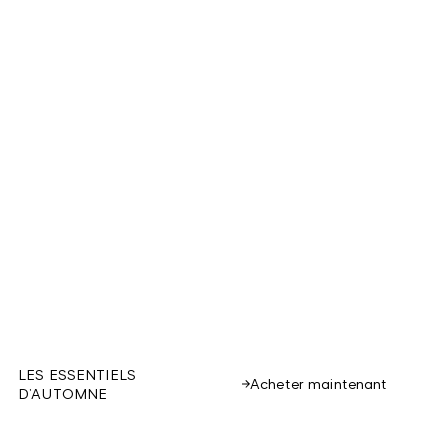
LES ESSENTIELS
Acheter maintenant
D’AUTOMNE