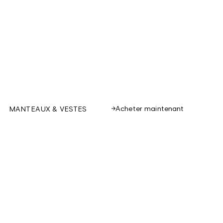
Acheter maintenant
MANTEAUX & VESTES