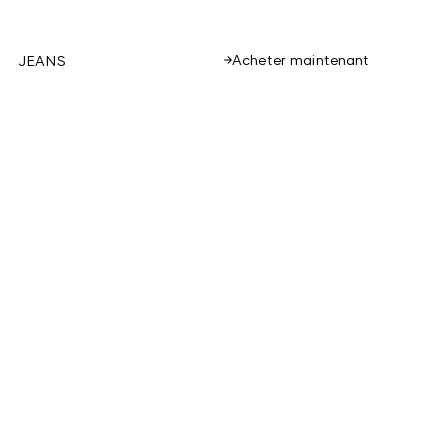
Acheter maintenant
JEANS