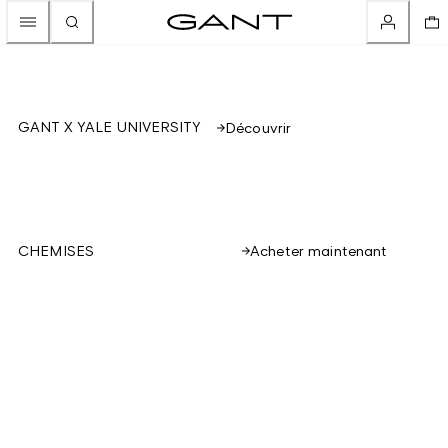
GANT X YALE UNIVERSITY
Découvrir
Acheter maintenant
CHEMISES