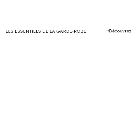
Découvrez
LES ESSENTIELS DE LA GARDE-ROBE