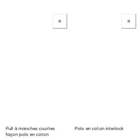
Pull à manches courtes
Polo en coton interlock
façon polo en coton