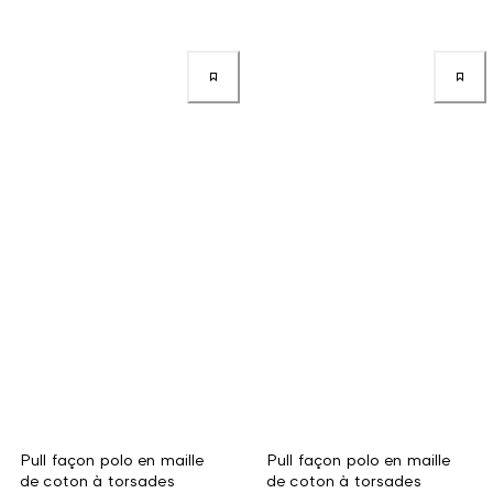
Pull façon polo en maille
Pull façon polo en maille
de coton à torsades
de coton à torsades