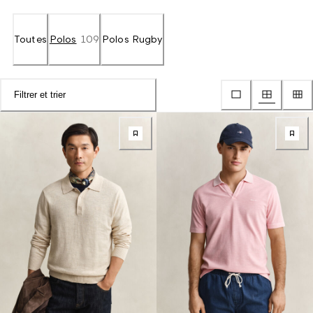
Toutes
Polos
109
Polos Rugby
Filtrer et trier