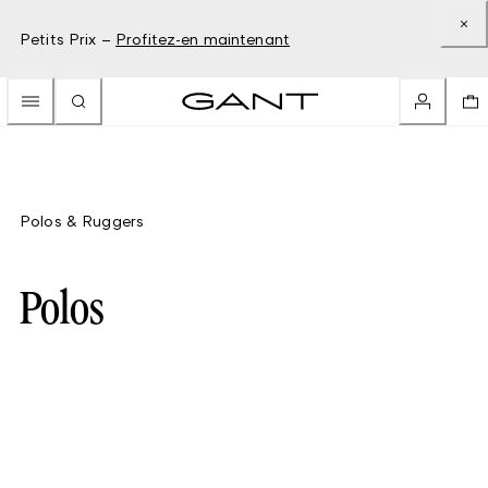
Petits Prix –
Profitez-en maintenant
Polos & Ruggers
Polos