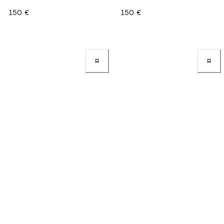
150 €
150 €