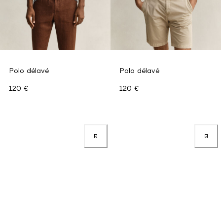
Polo délavé
Polo délavé
120 €
120 €