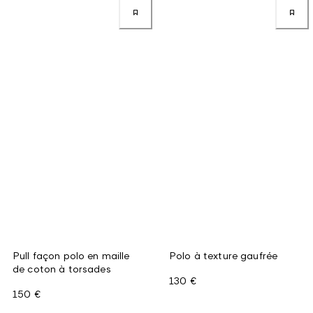
Pull façon polo en maille
Polo à texture gaufrée
de coton à torsades
130 €
150 €