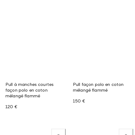
Pull à manches courtes
Pull façon polo en coton
façon polo en coton
mélangé flammé
mélangé flammé
150 €
120 €