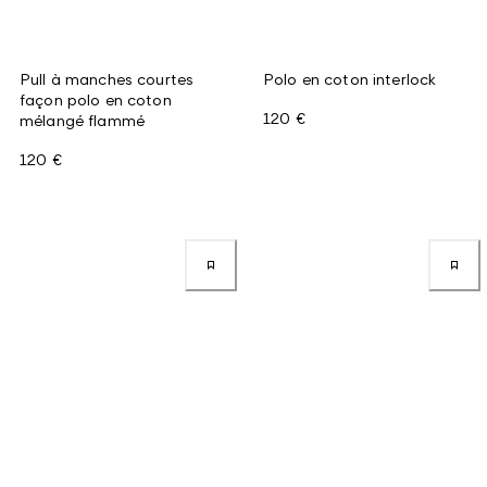
Pull à manches courtes
Polo en coton interlock
façon polo en coton
120 €
mélangé flammé
120 €