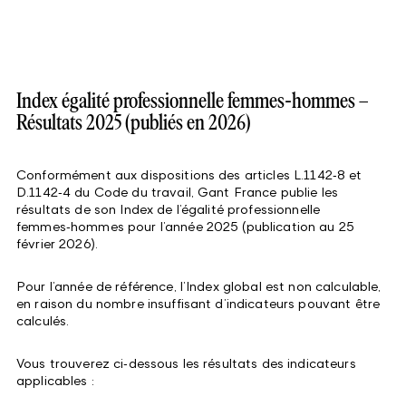
Index égalité professionnelle femmes‑hommes –
Résultats 2025 (publiés en 2026)
Conformément aux dispositions des articles L.1142‑8 et
D.1142‑4 du Code du travail, Gant France publie les
résultats de son Index de l’égalité professionnelle
femmes‑hommes pour l’année 2025 (publication au 25
février 2026).
Pour l’année de référence, l’Index global est non calculable,
en raison du nombre insuffisant d’indicateurs pouvant être
calculés.
Vous trouverez ci‑dessous les résultats des indicateurs
applicables :