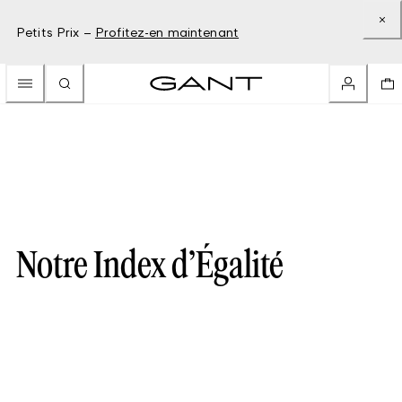
Petits Prix –
Profitez-en maintenant
Notre Index d’Égalité