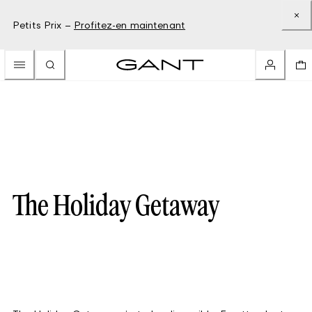
Petits Prix –
Profitez-en maintenant
The Holiday Getaway