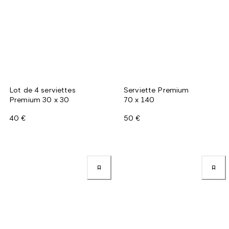
Lot de 4 serviettes
Serviette Premium
Premium 30 x 30
70 x 140
40 €
50 €