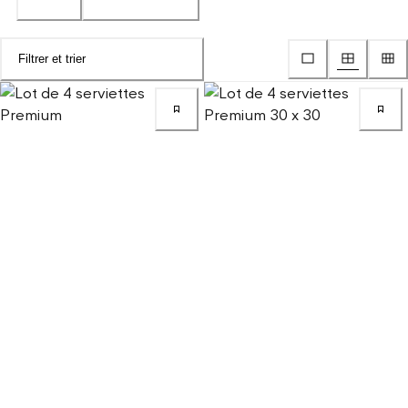
Filtrer et trier