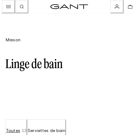
Maison
Linge de bain
Toutes
13
Serviettes de bain