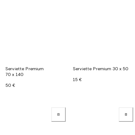
Serviette Premium
Serviette Premium 30 x 50
70 x 140
15 €
50 €