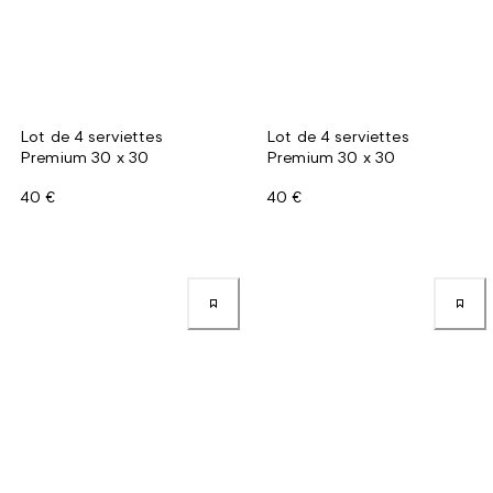
Lot de 4 serviettes
Lot de 4 serviettes
Premium 30 x 30
Premium 30 x 30
40 €
40 €