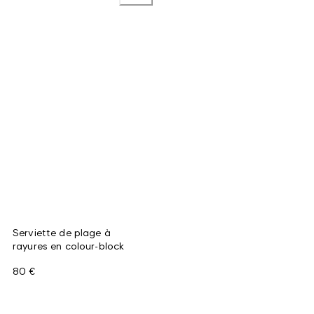
Serviette de plage à
rayures en colour-block
80 €