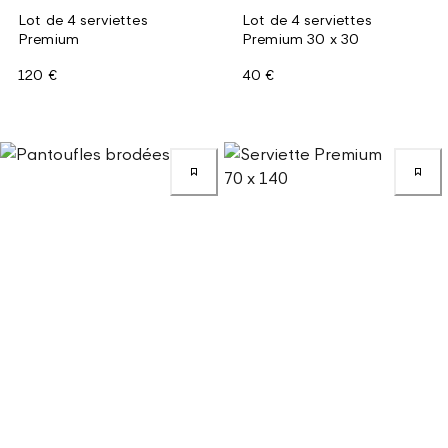
Lot de 4 serviettes
Lot de 4 serviettes
Premium
Premium 30 x 30
120 €
40 €