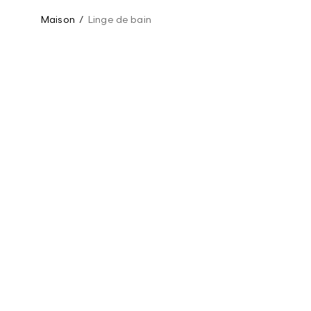
Maison
/
Linge de bain