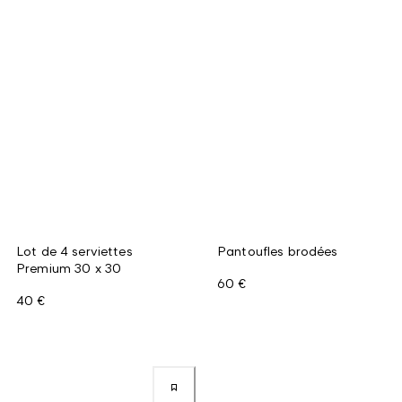
Lot de 4 serviettes
Pantoufles brodées
Premium 30 x 30
60 €
40 €