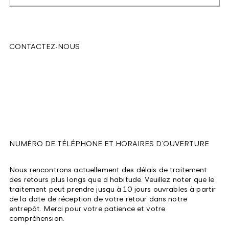
CONTACTEZ-NOUS
NUMÉRO DE TÉLÉPHONE ET HORAIRES D’OUVERTURE
Nous rencontrons actuellement des délais de traitement
des retours plus longs que d habitude. Veuillez noter que le
traitement peut prendre jusqu à 10 jours ouvrables à partir
de la date de réception de votre retour dans notre
entrepôt. Merci pour votre patience et votre
compréhension.