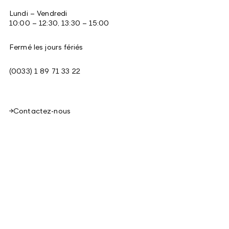
Lundi – Vendredi
10:00 – 12:30, 13:30 – 15:00
Fermé les jours fériés
(0033) 1 89 71 33 22
Contactez-nous