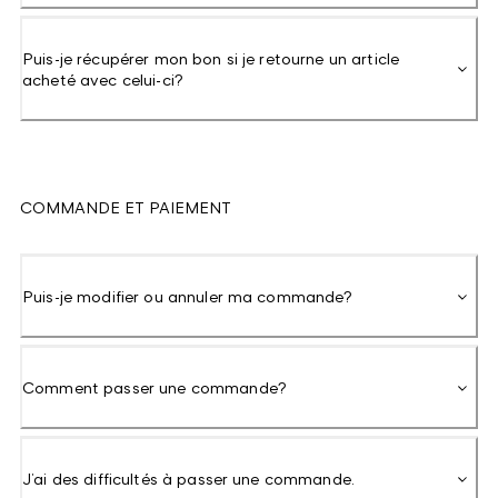
Puis-je récupérer mon bon si je retourne un article
acheté avec celui-ci?
COMMANDE ET PAIEMENT
Puis-je modifier ou annuler ma commande?
Comment passer une commande?
J’ai des difficultés à passer une commande.