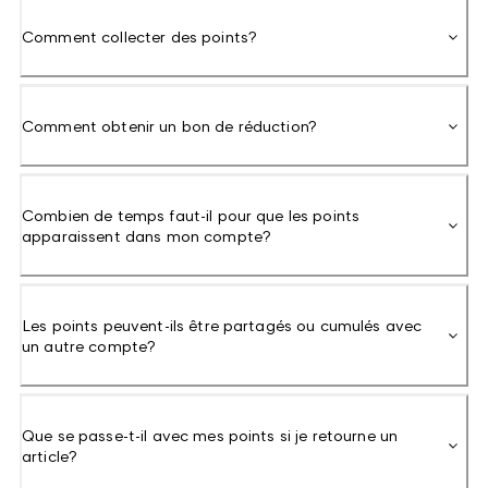
Comment collecter des points?
Comment obtenir un bon de réduction?
Combien de temps faut-il pour que les points
apparaissent dans mon compte?
Les points peuvent-ils être partagés ou cumulés avec
un autre compte?
Que se passe-t-il avec mes points si je retourne un
article?