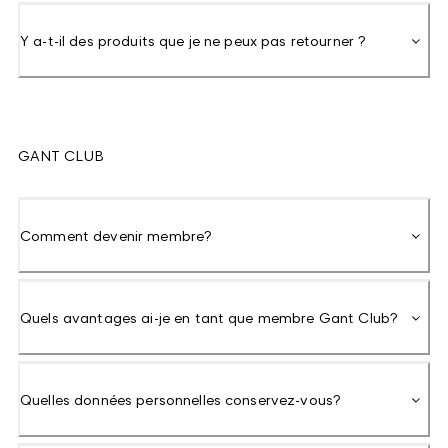
Y a-t-il des produits que je ne peux pas retourner ?
GANT CLUB
Comment devenir membre?
Quels avantages ai-je en tant que membre Gant Club?
Quelles données personnelles conservez-vous?