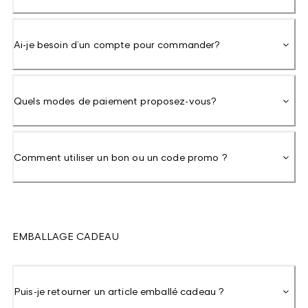
Ai-je besoin d’un compte pour commander?
Quels modes de paiement proposez-vous?
Comment utiliser un bon ou un code promo ?
EMBALLAGE CADEAU
Puis-je retourner un article emballé cadeau ?