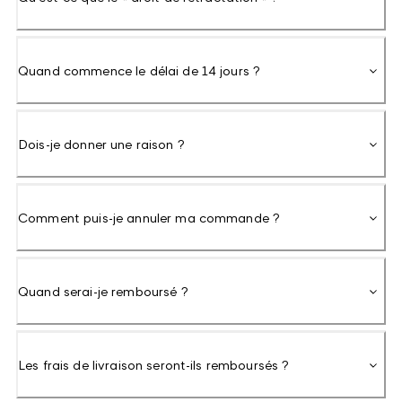
Quand commence le délai de 14 jours ?
Dois-je donner une raison ?
Comment puis-je annuler ma commande ?
Quand serai-je remboursé ?
Les frais de livraison seront-ils remboursés ?