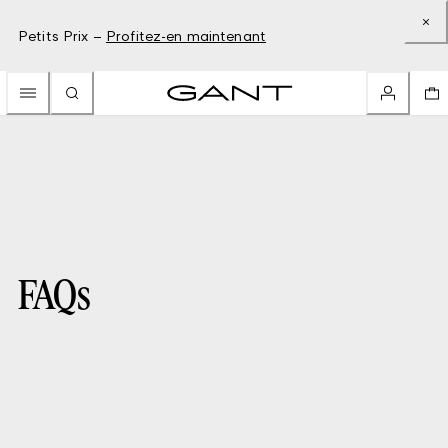
Petits Prix –
Profitez-en maintenant
FAQs