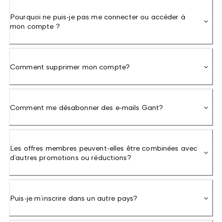
Pourquoi ne puis-je pas me connecter ou accéder à
mon compte ?
Comment supprimer mon compte?
Comment me désabonner des e-mails Gant?
Les offres membres peuvent-elles être combinées avec
d’autres promotions ou réductions?
Puis-je m’inscrire dans un autre pays?