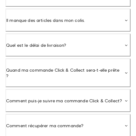
Il manque des articles dans mon colis.
Quel est le délai de livraison?
Quand ma commande Click & Collect sera-t-elle prête
?
Comment puis-je suivre ma commande Click & Collect?
Comment récupérer ma commande?