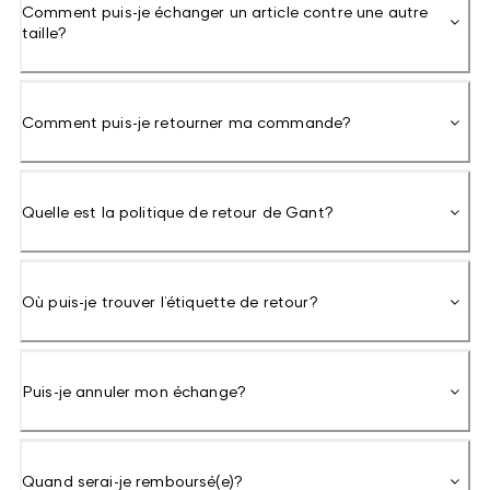
Comment puis-je échanger un article contre une autre
taille?
Comment puis-je retourner ma commande?
Quelle est la politique de retour de Gant?
Où puis-je trouver l’étiquette de retour?
Puis-je annuler mon échange?
Quand serai-je remboursé(e)?