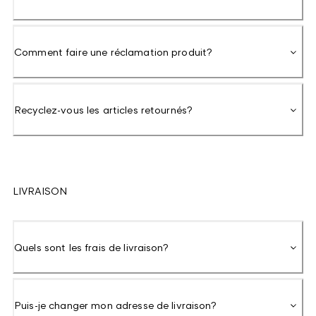
Comment faire une réclamation produit?
Recyclez-vous les articles retournés?
LIVRAISON
Quels sont les frais de livraison?
Puis-je changer mon adresse de livraison?