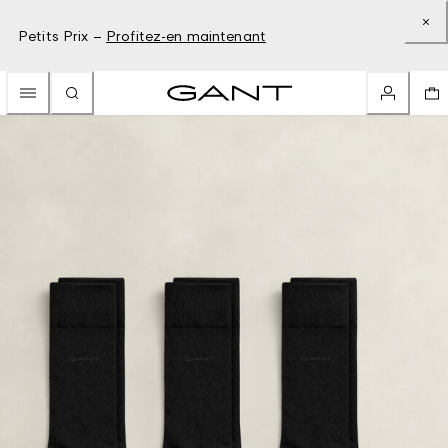
Petits Prix –
Profitez-en maintenant