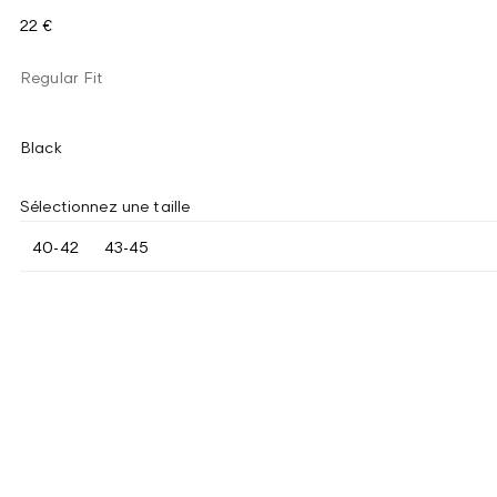
22 €
Regular Fit
Black
Sélectionnez une taille
40-42
43-45