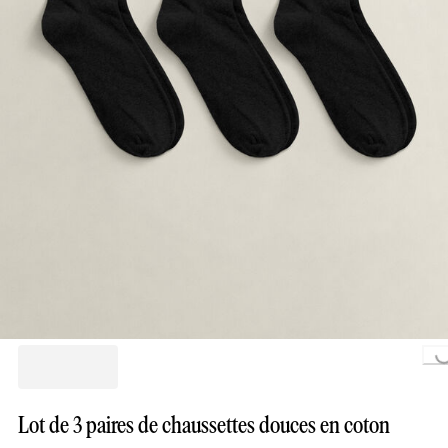
Loading..
Lot de 3 paires de chaussettes douces en coton