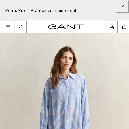
Petits Prix –
Profitez-en maintenant