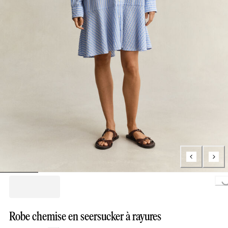
Loading..
Robe chemise en seersucker à rayures