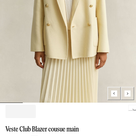
Loading...
Veste Club Blazer cousue main