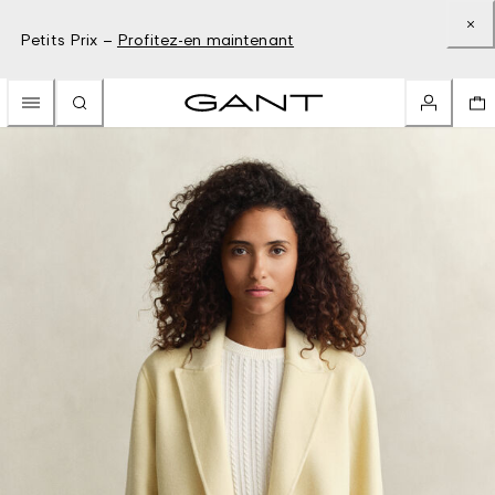
Petits Prix –
Profitez-en maintenant