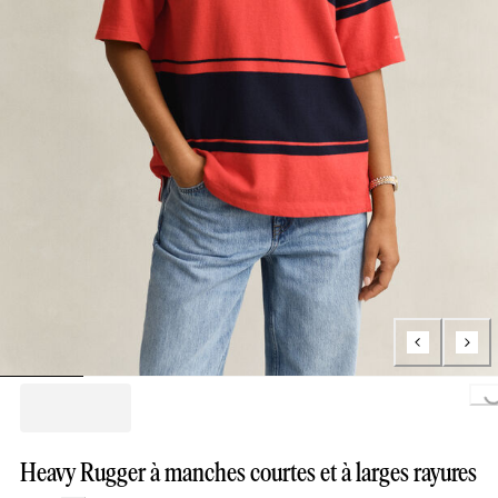
Loading...
Heavy Rugger à manches courtes et à larges rayures