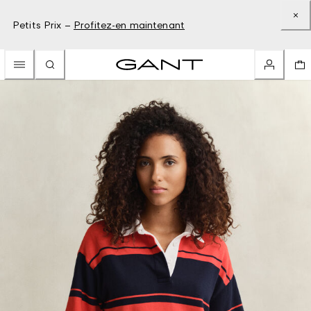
Petits Prix –
Profitez-en maintenant