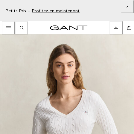
Petits Prix –
Profitez-en maintenant