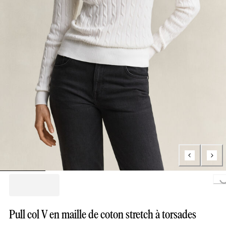
Loading...
Pull col V en maille de coton stretch à torsades