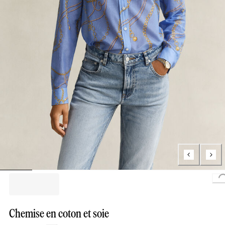
Chemise en coton et soie