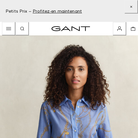
Petits Prix –
Profitez-en maintenant