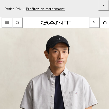
Petits Prix –
Profitez-en maintenant