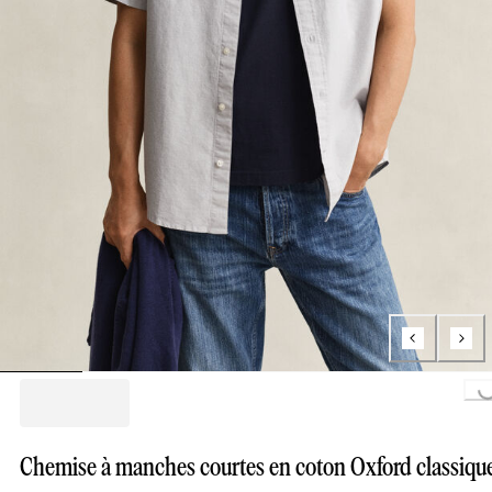
Loading...
Chemise à manches courtes en coton Oxford classiqu