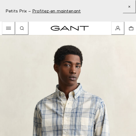
Petits Prix –
Profitez-en maintenant