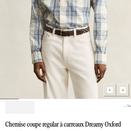
Loading..
Chemise coupe regular à carreaux Dreamy Oxford