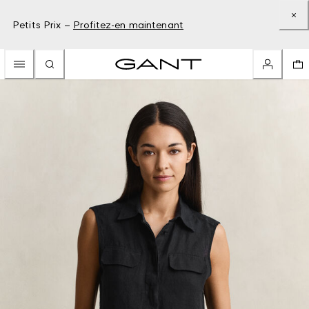
Petits Prix –
Profitez-en maintenant