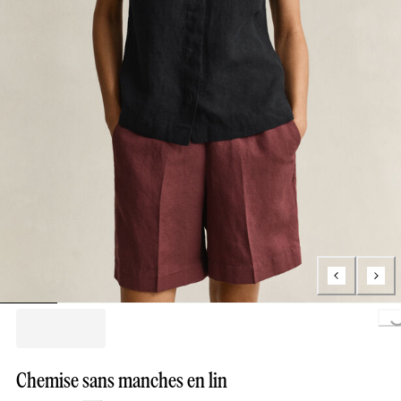
Loading..
Chemise sans manches en lin