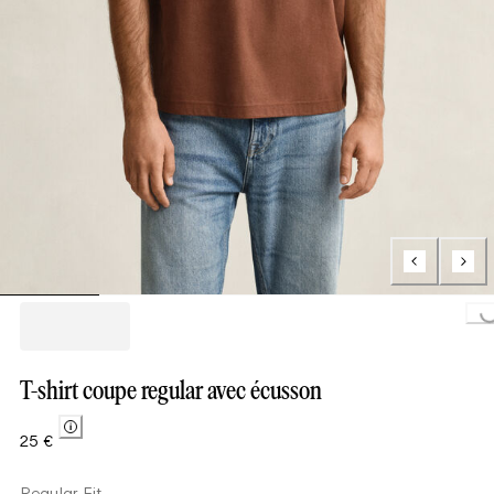
Loading...
T-shirt coupe regular avec écusson
25 €
Regular Fit