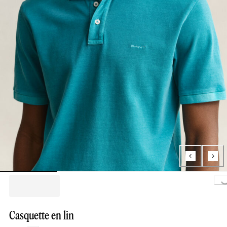
Loading...
Casquette en lin