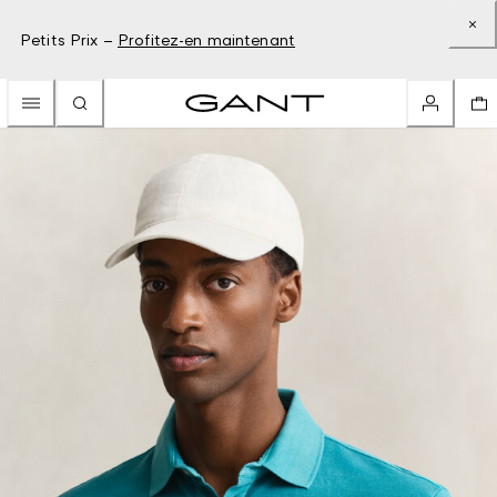
Petits Prix –
Profitez-en maintenant