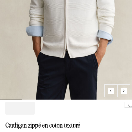
Loading...
Cardigan zippé en coton texturé