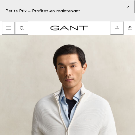
Petits Prix –
Profitez-en maintenant