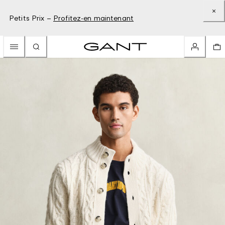
Petits Prix –
Profitez-en maintenant