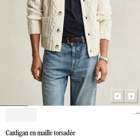
Loading...
Cardigan en maille torsadée