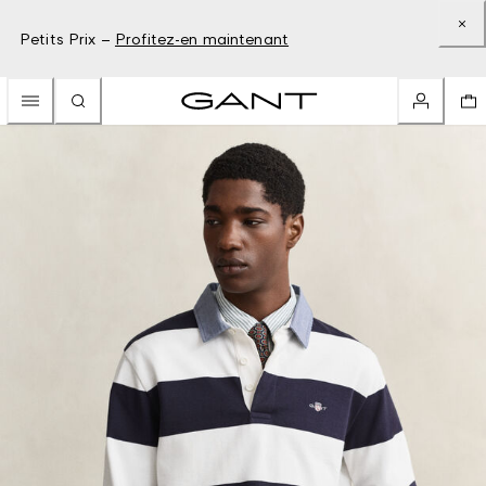
Petits Prix –
Profitez-en maintenant