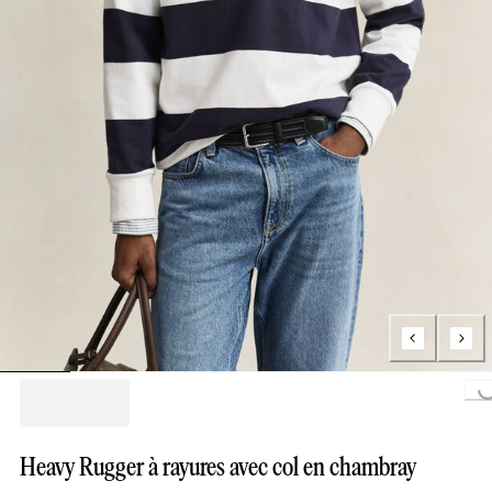
Loading...
Heavy Rugger à rayures avec col en chambray