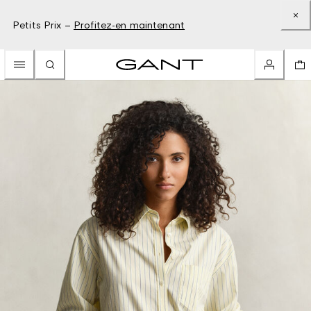
Petits Prix –
Profitez-en maintenant