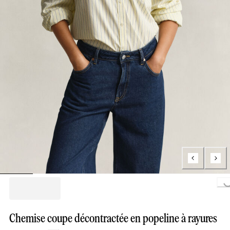
Loading...
Chemise coupe décontractée en popeline à rayures