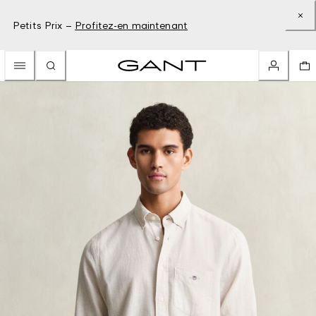
Petits Prix –
Profitez-en maintenant