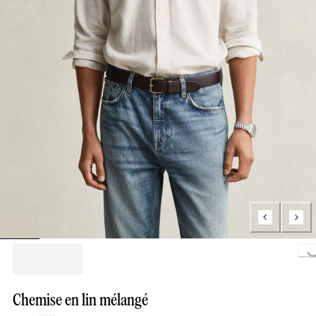
Loading...
Chemise en lin mélangé