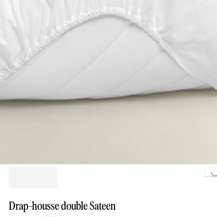
Loading..
Drap-housse double Sateen