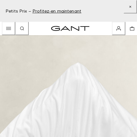
Petits Prix –
Profitez-en maintenant