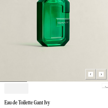
Loading..
Eau de Toilette Gant Ivy