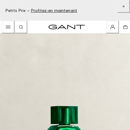
Petits Prix –
Profitez-en maintenant