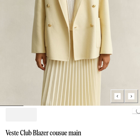
Loading
Veste Club Blazer cousue main