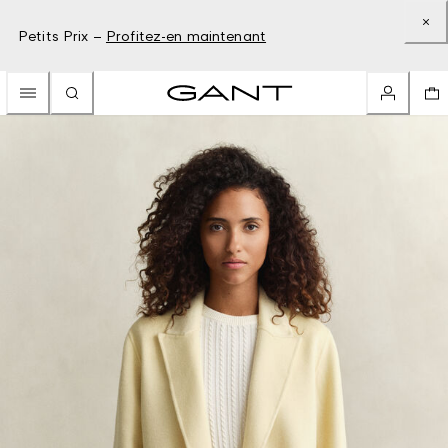
Petits Prix –
Profitez-en maintenant