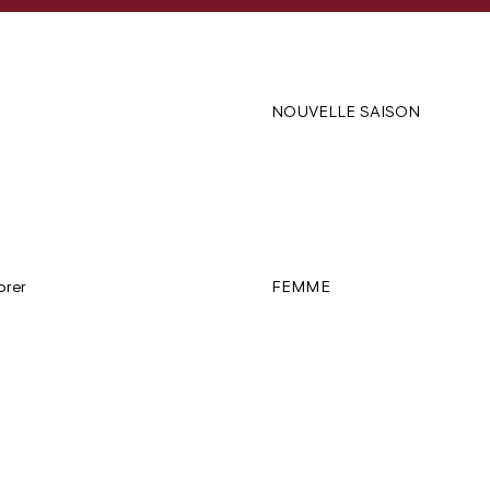
NOUVELLE SAISON
orer
FEMME