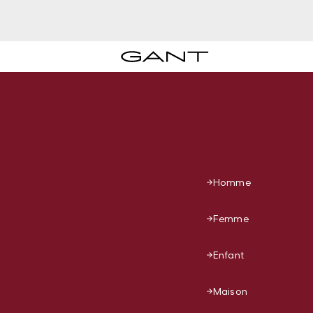
Homme
Femme
Enfant
Maison