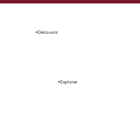
Découvrir
Explorer