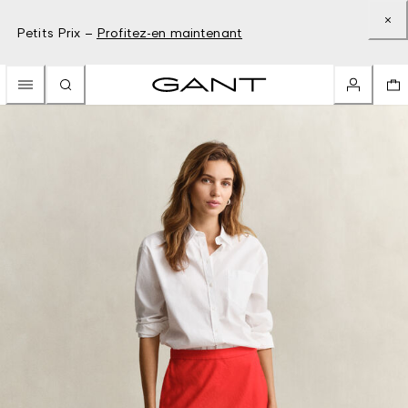
Petits Prix –
Profitez-en maintenant