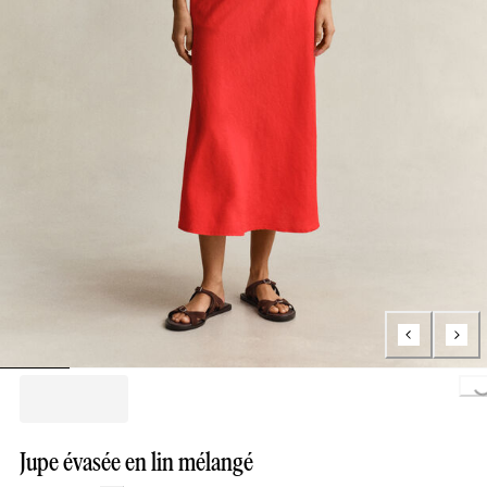
Loading..
Jupe évasée en lin mélangé