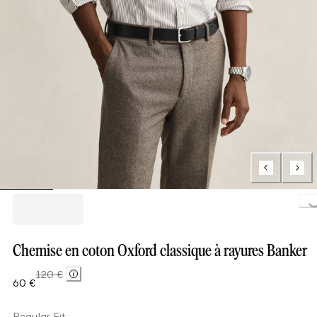
Loading..
Chemise en coton Oxford classique à rayures Banker
120 €
60 €
Regular Fit