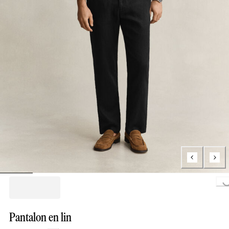
Loading..
Pantalon en lin