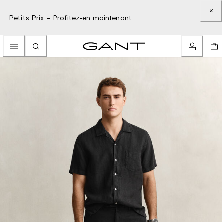
Petits Prix –
Profitez-en maintenant