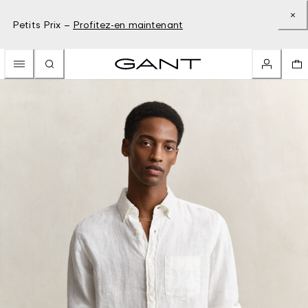
Petits Prix –
Profitez-en maintenant