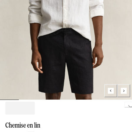
Loading..
Chemise en lin