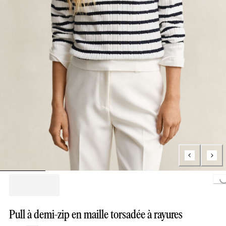
Loading...
Pull à demi-zip en maille torsadée à rayures