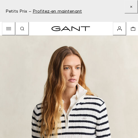
Petits Prix –
Profitez-en maintenant